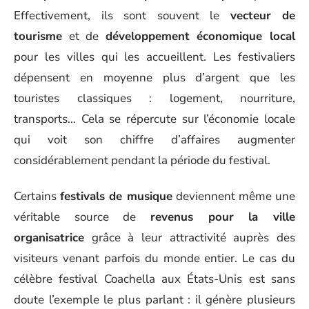
Effectivement, ils sont souvent le
vecteur de
tourisme
et de
développement économique local
pour les villes qui les accueillent. Les festivaliers
dépensent en moyenne plus d’argent que les
touristes classiques : logement, nourriture,
transports… Cela se répercute sur l’économie locale
qui voit son chiffre d’affaires augmenter
considérablement pendant la période du festival.
Certains
festivals de musique
deviennent même une
véritable source de
revenus pour la ville
organisatrice
grâce à leur attractivité auprès des
visiteurs venant parfois du monde entier. Le cas du
célèbre festival Coachella aux États-Unis est sans
doute l’exemple le plus parlant : il génère plusieurs