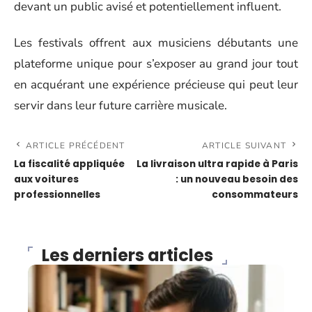
devant un public avisé et potentiellement influent.
Les festivals offrent aux musiciens débutants une
plateforme unique pour s’exposer au grand jour tout
en acquérant une expérience précieuse qui peut leur
servir dans leur future carrière musicale.
ARTICLE PRÉCÉDENT
ARTICLE SUIVANT
La fiscalité appliquée
La livraison ultra rapide à Paris
aux voitures
: un nouveau besoin des
professionnelles
consommateurs
Les derniers articles