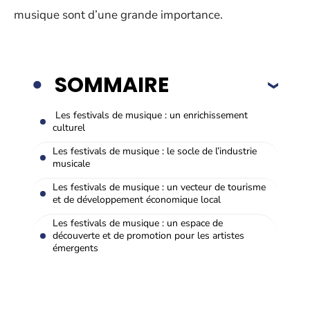
musique sont d’une grande importance.
SOMMAIRE
Les festivals de musique : un enrichissement
culturel
Les festivals de musique : le socle de l’industrie
musicale
Les festivals de musique : un vecteur de tourisme
et de développement économique local
Les festivals de musique : un espace de
découverte et de promotion pour les artistes
émergents