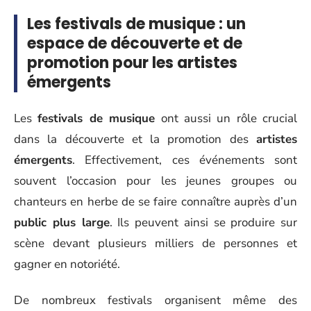
Les festivals de musique : un
espace de découverte et de
promotion pour les artistes
émergents
Les
festivals de musique
ont aussi un rôle crucial
dans la découverte et la promotion des
artistes
émergents
. Effectivement, ces événements sont
souvent l’occasion pour les jeunes groupes ou
chanteurs en herbe de se faire connaître auprès d’un
public plus large
. Ils peuvent ainsi se produire sur
scène devant plusieurs milliers de personnes et
gagner en notoriété.
De nombreux festivals organisent même des