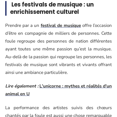
Les festivals de musique : un
enrichissement culturel
Prendre par a un
festival de musique
offre l’occasion
d’être en compagnie de milliers de personnes. Cette
foule regroupe des personnes de nation différentes
ayant toutes une même passion qu’est la musique.
Au-delà de la passion qui regroupe les personnes, les
festivals de musique sont vibrants et vivants offrant
ainsi une ambiance particulière.
Lire également :
L'unicorne : mythes et réalités d'un
animal en U
La performance des artistes suivis des chœurs
chantés par la foule est aussi une chose remarquable