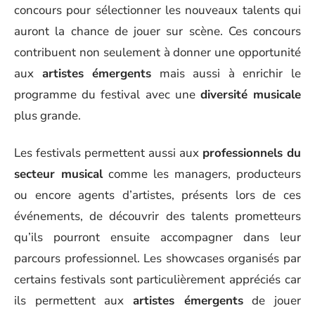
concours pour sélectionner les nouveaux talents qui
auront la chance de jouer sur scène. Ces concours
contribuent non seulement à donner une opportunité
aux
artistes émergents
mais aussi à enrichir le
programme du festival avec une
diversité musicale
plus grande.
Les festivals permettent aussi aux
professionnels du
secteur musical
comme les managers, producteurs
ou encore agents d’artistes, présents lors de ces
événements, de découvrir des talents prometteurs
qu’ils pourront ensuite accompagner dans leur
parcours professionnel. Les showcases organisés par
certains festivals sont particulièrement appréciés car
ils permettent aux
artistes émergents
de jouer