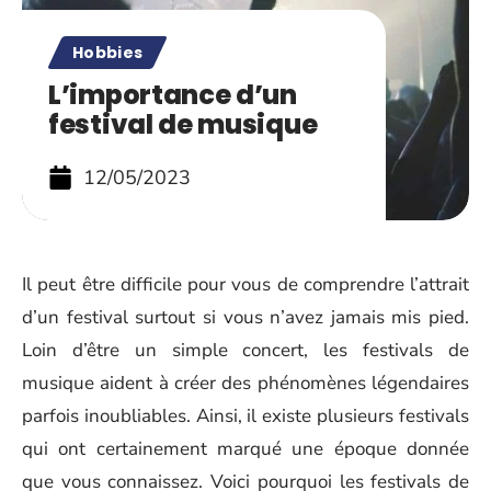
Hobbies
L’importance d’un
festival de musique
12/05/2023
Il peut être difficile pour vous de comprendre l’attrait
d’un festival surtout si vous n’avez jamais mis pied.
Loin d’être un simple concert, les festivals de
musique aident à créer des phénomènes légendaires
parfois inoubliables. Ainsi, il existe plusieurs festivals
qui ont certainement marqué une époque donnée
que vous connaissez. Voici pourquoi les festivals de