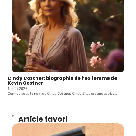
Cindy Costner: biographie de l’ex femme de
Kevin Costner
1 août 2026
Connue sous le nom de Cindy Costner, Cindy Silva est une actrice
…
Article favori