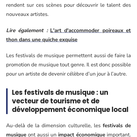
rendent sur ces scènes pour découvrir le talent des
nouveaux artistes.
Lire également :
L'art d'accommoder poireaux et
thon dans une quiche exquise
Les festivals de musique permettent aussi de faire la
promotion de musique tout genre. Il est donc possible
pour un artiste de devenir célèbre d’un jour à l’autre.
Les festivals de musique : un
vecteur de tourisme et de
développement économique local
Au-delà de la dimension culturelle, les
festivals de
musique
ont aussi un
impact économique
important.