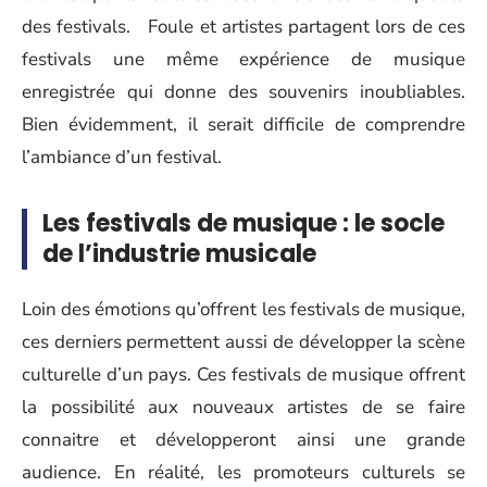
des festivals. Foule et artistes partagent lors de ces
festivals une même expérience de musique
enregistrée qui donne des souvenirs inoubliables.
Bien évidemment, il serait difficile de comprendre
l’ambiance d’un festival.
Les festivals de musique : le socle
de l’industrie musicale
Loin des émotions qu’offrent les festivals de musique,
ces derniers permettent aussi de développer la scène
culturelle d’un pays. Ces festivals de musique offrent
la possibilité aux nouveaux artistes de se faire
connaitre et développeront ainsi une grande
audience. En réalité, les promoteurs culturels se