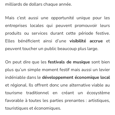
milliards de dollars chaque année.
Mais c’est aussi une opportunité unique pour les
entreprises locales qui peuvent promouvoir leurs
produits ou services durant cette période festive.
Elles bénéficient ainsi d’une
visibilité accrue
et
peuvent toucher un public beaucoup plus large.
On peut dire que les
festivals de musique
sont bien
plus qu’un simple moment festif mais aussi un levier
indéniable dans le
développement économique local
et régional. Ils offrent donc une alternative viable au
tourisme traditionnel en créant un écosystème
favorable à toutes les parties prenantes : artistiques,
touristiques et économiques.