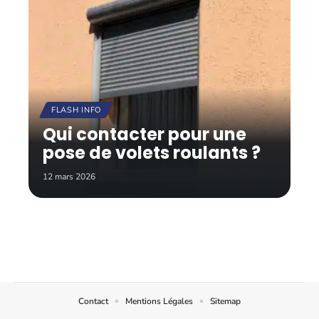
FLASH INFO
Qui contacter pour une
pose de volets roulants ?
12 mars 2026
Contact
Mentions Légales
Sitemap