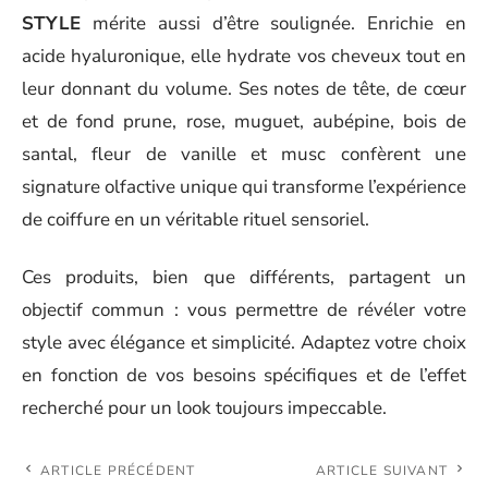
STYLE
mérite aussi d’être soulignée. Enrichie en
acide hyaluronique, elle hydrate vos cheveux tout en
leur donnant du volume. Ses notes de tête, de cœur
et de fond prune, rose, muguet, aubépine, bois de
santal, fleur de vanille et musc confèrent une
signature olfactive unique qui transforme l’expérience
de coiffure en un véritable rituel sensoriel.
Ces produits, bien que différents, partagent un
objectif commun : vous permettre de révéler votre
style avec élégance et simplicité. Adaptez votre choix
en fonction de vos besoins spécifiques et de l’effet
recherché pour un look toujours impeccable.
ARTICLE PRÉCÉDENT
ARTICLE SUIVANT