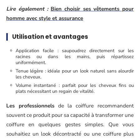
Lire également :
Bien choisir ses vêtements pour
homme avec style et assurance
Utilisation et avantages
Application facile : saupoudrez directement sur les
racines ou dans les mains, puis répartissez
uniformément.
Tenue légère : idéale pour un look naturel sans alourdir
les cheveux.
Volume instantané : parfait pour les cheveux fins ou
plats nécessitant un regain de vitalité.
Les professionnels
de la coiffure recommandent
souvent ce produit pour sa capacité à transformer une
coiffure en quelques gestes simples. Que vous
souhaitiez un look décontracté ou une coiffure plus