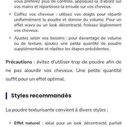
vous préférez plus de contrôle, appliquez-la d’abord sur
vos mains et répartissez-la ensuite sur vos cheveux.
Coiffez vos cheveux : utilisez vos doigts pour répartir
uniformément la poudre et donner du volume. Pour un
effet wavy ou un look décontracté, froissez légèrement
vos cheveux.
Ajustez selon vos besoins : pour davantage de volume
ou de texture, ajoutez une petite quantité de poudre
supplémentaire et répétez les étapes précédentes.
Précautions
: évitez d’utiliser trop de poudre afin de
ne pas alourdir vos cheveux. Une petite quantité
suffit pour un effet optimal.
Styles recommandés
La poudre texturisante convient à divers styles :
Effet naturel
: idéal pour un look décontracté, parfait