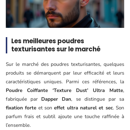
Les meilleures poudres
texturisantes sur le marché
Sur le marché des poudres texturisantes, quelques
produits se démarquent par leur efficacité et leurs
caractéristiques uniques. Parmi ces références, la
Poudre Coiffante ‘Texture Dust’ Ultra Matte
,
fabriquée par
Dapper Dan
, se distingue par sa
fixation forte
et son
effet ultra naturel et sec
. Son
parfum frais et subtil ajoute une touche raffinée à
l’ensemble.