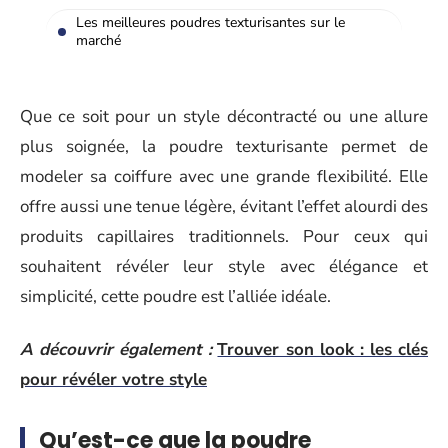
Les meilleures poudres texturisantes sur le
marché
Que ce soit pour un style décontracté ou une allure
plus soignée, la poudre texturisante permet de
modeler sa coiffure avec une grande flexibilité. Elle
offre aussi une tenue légère, évitant l’effet alourdi des
produits capillaires traditionnels. Pour ceux qui
souhaitent révéler leur style avec élégance et
simplicité, cette poudre est l’alliée idéale.
A découvrir également :
Trouver son look : les clés
pour révéler votre style
Qu’est-ce que la poudre