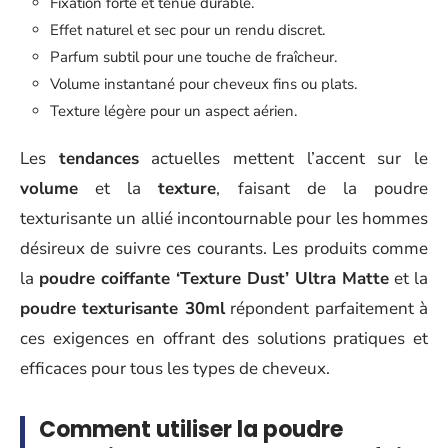
Fixation forte et tenue durable.
Effet naturel et sec pour un rendu discret.
Parfum subtil pour une touche de fraîcheur.
Volume instantané pour cheveux fins ou plats.
Texture légère pour un aspect aérien.
Les
tendances
actuelles mettent l’accent sur le
volume
et la
texture
, faisant de la poudre
texturisante un allié incontournable pour les hommes
désireux de suivre ces courants. Les produits comme
la
poudre coiffante ‘Texture Dust’ Ultra Matte
et la
poudre texturisante 30ml
répondent parfaitement à
ces exigences en offrant des solutions pratiques et
efficaces pour tous les types de cheveux.
Comment utiliser la poudre