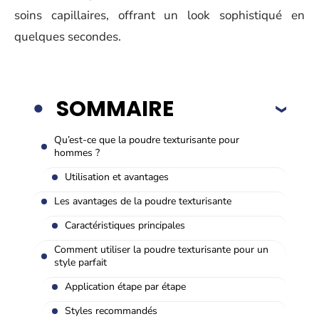
soins capillaires, offrant un look sophistiqué en
quelques secondes.
SOMMAIRE
Qu’est-ce que la poudre texturisante pour
hommes ?
Utilisation et avantages
Les avantages de la poudre texturisante
Caractéristiques principales
Comment utiliser la poudre texturisante pour un
style parfait
Application étape par étape
Styles recommandés