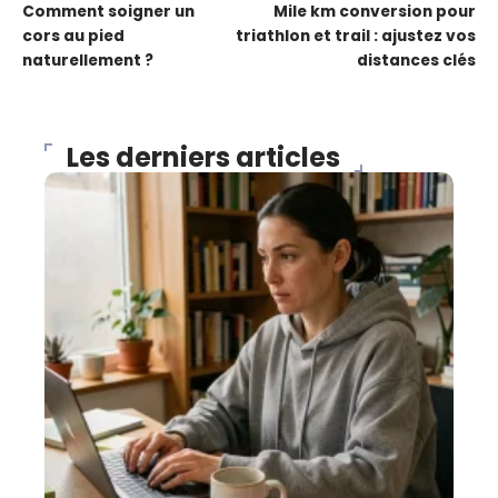
Comment soigner un
Mile km conversion pour
cors au pied
triathlon et trail : ajustez vos
naturellement ?
distances clés
Les derniers articles