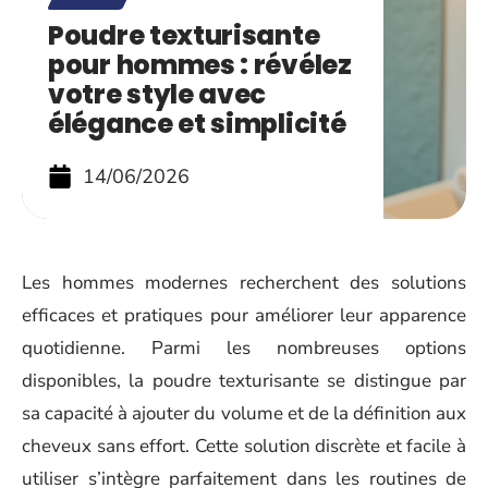
Poudre texturisante
pour hommes : révélez
votre style avec
élégance et simplicité
14/06/2026
Les hommes modernes recherchent des solutions
efficaces et pratiques pour améliorer leur apparence
quotidienne. Parmi les nombreuses options
disponibles, la poudre texturisante se distingue par
sa capacité à ajouter du volume et de la définition aux
cheveux sans effort. Cette solution discrète et facile à
utiliser s’intègre parfaitement dans les routines de