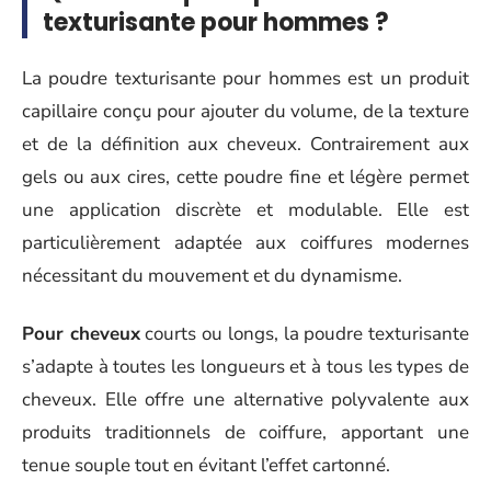
texturisante pour hommes ?
La poudre texturisante pour hommes est un produit
capillaire conçu pour ajouter du volume, de la texture
et de la définition aux cheveux. Contrairement aux
gels ou aux cires, cette poudre fine et légère permet
une application discrète et modulable. Elle est
particulièrement adaptée aux coiffures modernes
nécessitant du mouvement et du dynamisme.
Pour cheveux
courts ou longs, la poudre texturisante
s’adapte à toutes les longueurs et à tous les types de
cheveux. Elle offre une alternative polyvalente aux
produits traditionnels de coiffure, apportant une
tenue souple tout en évitant l’effet cartonné.