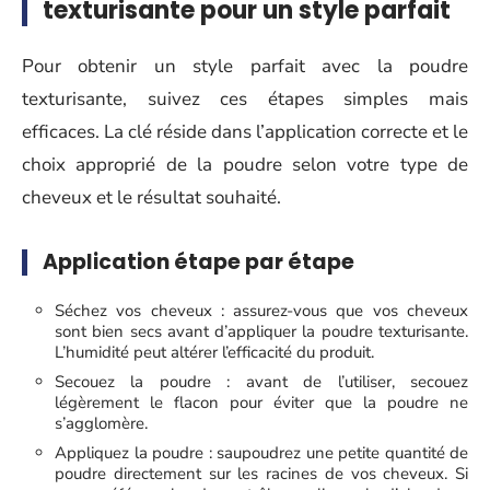
texturisante pour un style parfait
Pour obtenir un style parfait avec la poudre
texturisante, suivez ces étapes simples mais
efficaces. La clé réside dans l’application correcte et le
choix approprié de la poudre selon votre type de
cheveux et le résultat souhaité.
Application étape par étape
Séchez vos cheveux : assurez-vous que vos cheveux
sont bien secs avant d’appliquer la poudre texturisante.
L’humidité peut altérer l’efficacité du produit.
Secouez la poudre : avant de l’utiliser, secouez
légèrement le flacon pour éviter que la poudre ne
s’agglomère.
Appliquez la poudre : saupoudrez une petite quantité de
poudre directement sur les racines de vos cheveux. Si