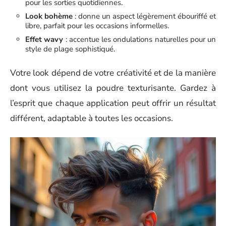
pour les sorties quotidiennes.
Look bohème
: donne un aspect légèrement ébouriffé et
libre, parfait pour les occasions informelles.
Effet wavy
: accentue les ondulations naturelles pour un
style de plage sophistiqué.
Votre look dépend de votre créativité et de la manière
dont vous utilisez la poudre texturisante. Gardez à
l’esprit que chaque application peut offrir un résultat
différent, adaptable à toutes les occasions.