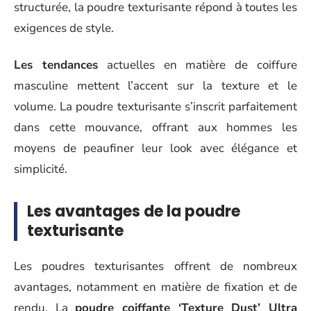
structurée, la poudre texturisante répond à toutes les
exigences de style.
Les tendances
actuelles en matière de coiffure
masculine mettent l’accent sur la texture et le
volume. La poudre texturisante s’inscrit parfaitement
dans cette mouvance, offrant aux hommes les
moyens de peaufiner leur look avec élégance et
simplicité.
Les avantages de la poudre
texturisante
Les poudres texturisantes offrent de nombreux
avantages, notamment en matière de fixation et de
rendu. La
poudre coiffante ‘Texture Dust’ Ultra