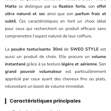
Matte
se distingue par sa
fixation forte
, son
effet
ultra naturel et sec
ainsi que son
parfum frais et
subtil
. Ces caractéristiques en font un choix idéal
pour ceux qui recherchent un produit efficace sans
compromettre l’aspect naturel de leur coiffure.
La
poudre texturisante 30ml
de
SWEO STYLE
est
aussi un produit de choix. Elle procure un
volume
instantané
grâce à sa texture
légère et aérienne
. Son
grand pouvoir volumateur
est particulièrement
apprécié par ceux ayant des cheveux fins ou plats,
nécessitant un boost de volume immédiat.
Caractéristiques principales