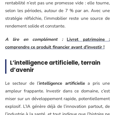
rentabilité n’est pas une promesse vide : elle tourne,
selon les périodes, autour de 7 % par an. Avec une
stratégie réfléchie, l’immobilier reste une source de
rendement solide et constante.
A lire en complément :
Livret patrimoine :
comprendre ce produit financier avant d'investir !
L’intelligence artificielle, terrain
d’avenir
Le secteur de l’
intelligence artificielle
a pris une
ampleur frappante. Investir dans ce domaine, c’est
miser sur un développement rapide, potentiellement
explosif. L’IA génère déjà de l’innovation partout, de
l’industrie à la santé, et tout indique que l’histoire ne