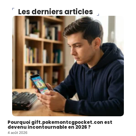
Les derniers articles
Pourquoi gift.pokemontcgpocket.con est
devenu incontournable en 2026 ?
4 août 2026