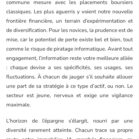
commune mesure avec les placements boursiers
classiques. Les plus aguerris y voient notre nouvelle
frontière financière, un terrain d’expérimentation et
de diversification. Pour les novices, la prudence est de
mise, car le potentiel de perte existe bel et bien, tout
comme le risque de piratage informatique. Avant tout
engagement, l’information reste votre meilleure alliée
: chaque devise a ses spécificités, ses usages, ses
fluctuations. À chacun de jauger s’il souhaite allouer
une part de sa stratégie à ce type d’actif, ou non. Le
secteur est jeune, nerveux et exige une vigilance
maximale.
L’horizon de l’épargne s’élargit, nourri par une
diversité rarement atteinte. Chacun trace sa propre