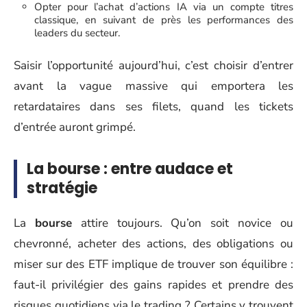
Opter pour l’achat d’actions IA via un compte titres
classique, en suivant de près les performances des
leaders du secteur.
Saisir l’opportunité aujourd’hui, c’est choisir d’entrer
avant la vague massive qui emportera les
retardataires dans ses filets, quand les tickets
d’entrée auront grimpé.
La bourse : entre audace et
stratégie
La
bourse
attire toujours. Qu’on soit novice ou
chevronné, acheter des actions, des obligations ou
miser sur des ETF implique de trouver son équilibre :
faut-il privilégier des gains rapides et prendre des
risques quotidiens via le trading ? Certains y trouvent