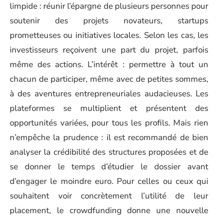
limpide : réunir l’épargne de plusieurs personnes pour
soutenir des projets novateurs, startups
prometteuses ou initiatives locales. Selon les cas, les
investisseurs reçoivent une part du projet, parfois
même des actions. L’intérêt : permettre à tout un
chacun de participer, même avec de petites sommes,
à des aventures entrepreneuriales audacieuses. Les
plateformes se multiplient et présentent des
opportunités variées, pour tous les profils. Mais rien
n’empêche la prudence : il est recommandé de bien
analyser la crédibilité des structures proposées et de
se donner le temps d’étudier le dossier avant
d’engager le moindre euro. Pour celles ou ceux qui
souhaitent voir concrètement l’utilité de leur
placement, le crowdfunding donne une nouvelle