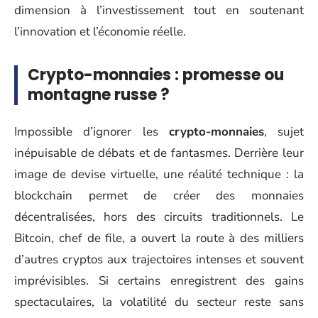
dimension à l’investissement tout en soutenant
l’innovation et l’économie réelle.
Crypto-monnaies : promesse ou
montagne russe ?
Impossible d’ignorer les
crypto-monnaies
, sujet
inépuisable de débats et de fantasmes. Derrière leur
image de devise virtuelle, une réalité technique : la
blockchain permet de créer des monnaies
décentralisées, hors des circuits traditionnels. Le
Bitcoin, chef de file, a ouvert la route à des milliers
d’autres cryptos aux trajectoires intenses et souvent
imprévisibles. Si certains enregistrent des gains
spectaculaires, la volatilité du secteur reste sans