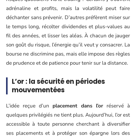
adrénaline et profits, mais la volatilité peut faire
déchanter sans prévenir. D’autres préfèrent miser sur
le temps long, récolter dividendes et plus-values au
fil des années, et lisser les aléas. À chacun de jauger
son goût du risque, l’énergie qu’il veut y consacrer. La
bourse ne discrimine pas, mais elle impose des règles
de prudence et de patience pour tenir sur la distance.
L’or : la sécurité en périodes
mouvementées
L’idée reçue d’un
placement dans l’or
réservé à
quelques privilégiés ne tient plus. Aujourd’hui, l’or est
accessible à toute personne cherchant à diversifier
ses placements et à protéger son épargne lors des