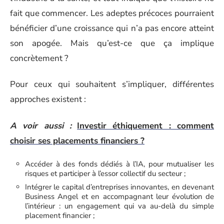
fait que commencer. Les adeptes précoces pourraient
bénéficier d’une croissance qui n’a pas encore atteint
son apogée. Mais qu’est-ce que ça implique
concrètement ?
Pour ceux qui souhaitent s’impliquer, différentes
approches existent :
A voir aussi :
Investir éthiquement : comment
choisir ses placements financiers ?
Accéder à des fonds dédiés à l’IA, pour mutualiser les
risques et participer à l’essor collectif du secteur ;
Intégrer le capital d’entreprises innovantes, en devenant
Business Angel et en accompagnant leur évolution de
l’intérieur : un engagement qui va au-delà du simple
placement financier ;