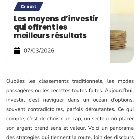
Crédit
Les moyens d’investir
qui offrent les
meilleurs résultats
07/03/2026
Oubliez les classements traditionnels, les modes
passagères ou les recettes toutes faites. Aujourd’hui,
investir, c’est naviguer dans un océan d’options,
souvent contradictoires, parfois déroutantes. Ce qui
compte, c’est de choisir un cap, un secteur où placer
son argent prend sens et valeur. Voici un panorama
des stratégies qui tiennent la route, loin des discours