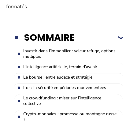
formatés.
SOMMAIRE
Investir dans l’immobilier : valeur refuge, options
multiples
L’intelligence artificielle, terrain d’avenir
La bourse : entre audace et stratégie
L’or : la sécurité en périodes mouvementées
Le crowdfunding : miser sur l’intelligence
collective
Crypto-monnaies : promesse ou montagne russe
?