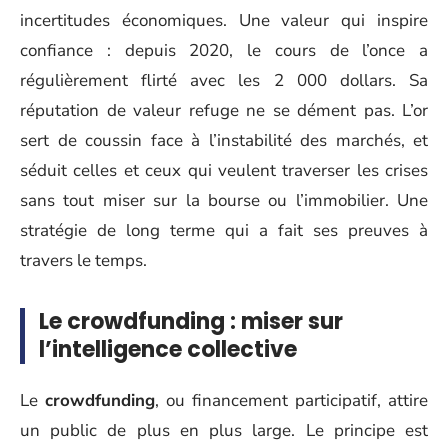
incertitudes économiques. Une valeur qui inspire
confiance : depuis 2020, le cours de l’once a
régulièrement flirté avec les 2 000 dollars. Sa
réputation de valeur refuge ne se dément pas. L’or
sert de coussin face à l’instabilité des marchés, et
séduit celles et ceux qui veulent traverser les crises
sans tout miser sur la bourse ou l’immobilier. Une
stratégie de long terme qui a fait ses preuves à
travers le temps.
Le crowdfunding : miser sur
l’intelligence collective
Le
crowdfunding
, ou financement participatif, attire
un public de plus en plus large. Le principe est