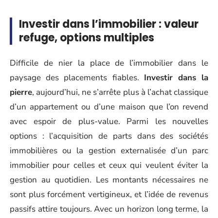
Investir dans l’immobilier : valeur
refuge, options multiples
Difficile de nier la place de l’immobilier dans le
paysage des placements fiables.
Investir dans la
pierre
, aujourd’hui, ne s’arrête plus à l’achat classique
d’un appartement ou d’une maison que l’on revend
avec espoir de plus-value. Parmi les nouvelles
options : l’acquisition de parts dans des sociétés
immobilières ou la gestion externalisée d’un parc
immobilier pour celles et ceux qui veulent éviter la
gestion au quotidien. Les montants nécessaires ne
sont plus forcément vertigineux, et l’idée de revenus
passifs attire toujours. Avec un horizon long terme, la