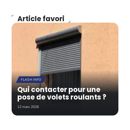
Article favori
FLASH INFO
Qui contacter pour une
pose de volets roulants ?
12 mars 2026