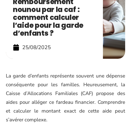
Remboursement
nounou par la caf :
comment calculer
l’aide pour la garde
d’enfants ?
25/08/2025
La garde d’enfants représente souvent une dépense
conséquente pour les familles. Heureusement, la
Caisse d’Allocations Familiales (CAF) propose des
aides pour alléger ce fardeau financier. Comprendre
et calculer le montant exact de cette aide peut
s’avérer complexe.