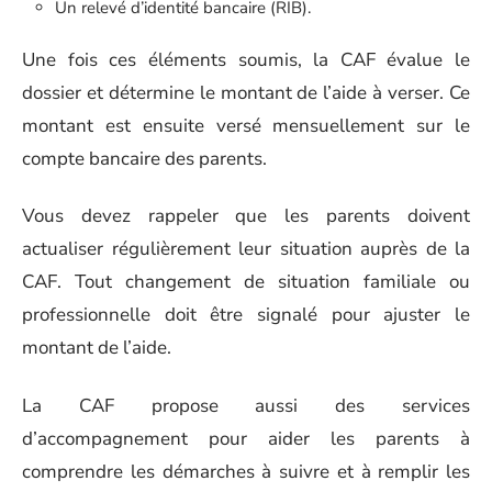
Un relevé d’identité bancaire (RIB).
Une fois ces éléments soumis, la CAF évalue le
dossier et détermine le montant de l’aide à verser. Ce
montant est ensuite versé mensuellement sur le
compte bancaire des parents.
Vous devez rappeler que les parents doivent
actualiser régulièrement leur situation auprès de la
CAF. Tout changement de situation familiale ou
professionnelle doit être signalé pour ajuster le
montant de l’aide.
La CAF propose aussi des services
d’accompagnement pour aider les parents à
comprendre les démarches à suivre et à remplir les