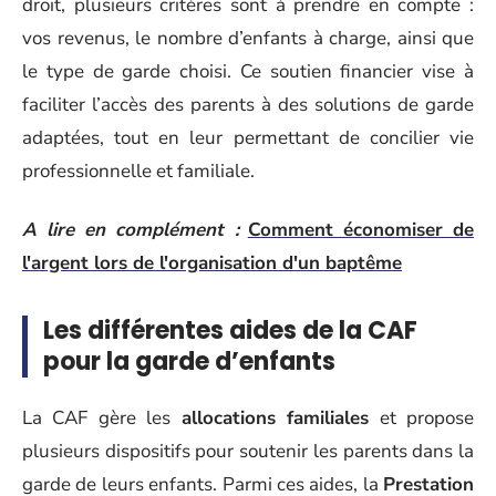
droit, plusieurs critères sont à prendre en compte :
vos revenus, le nombre d’enfants à charge, ainsi que
le type de garde choisi. Ce soutien financier vise à
faciliter l’accès des parents à des solutions de garde
adaptées, tout en leur permettant de concilier vie
professionnelle et familiale.
A lire en complément :
Comment économiser de
l'argent lors de l'organisation d'un baptême
Les différentes aides de la CAF
pour la garde d’enfants
La CAF gère les
allocations familiales
et propose
plusieurs dispositifs pour soutenir les parents dans la
garde de leurs enfants. Parmi ces aides, la
Prestation