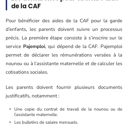
de la CAF
Pour bénéficier des aides de la CAF pour la garde
d’enfants, les parents doivent suivre un processus
précis. La première étape consiste à s’inscrire sur le
service
Pajemploi
, qui dépend de la CAF. Pajemploi
permet de déclarer les rémunérations versées à la
nounou ou à l’assistante maternelle et de calculer les
cotisations sociales.
Les parents doivent fournir plusieurs documents
justificatifs, notamment :
Une copie du contrat de travail de la nounou ou de
l’assistante maternelle.
Les bulletins de salaire mensuels.