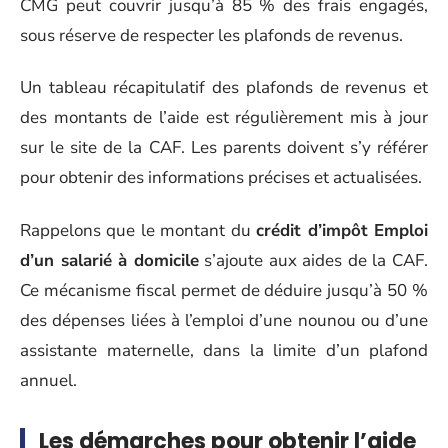
CMG peut couvrir jusqu’à 85 % des frais engagés,
sous réserve de respecter les plafonds de revenus.
Un tableau récapitulatif des plafonds de revenus et
des montants de l’aide est régulièrement mis à jour
sur le site de la CAF. Les parents doivent s’y référer
pour obtenir des informations précises et actualisées.
Rappelons que le montant du
crédit d’impôt Emploi
d’un salarié à domicile
s’ajoute aux aides de la CAF.
Ce mécanisme fiscal permet de déduire jusqu’à 50 %
des dépenses liées à l’emploi d’une nounou ou d’une
assistante maternelle, dans la limite d’un plafond
annuel.
Les démarches pour obtenir l’aide