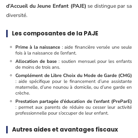
d’Accueil du Jeune Enfant (PAJE)
se distingue par sa
diversité.
Les composantes de la PAJE
Prime à la naissance
: aide financière versée une seule
fois à la naissance de l’enfant.
Allocation de base
: soutien mensuel pour les enfants
de moins de trois ans.
Complément de Libre Choix du Mode de Garde (CMG)
: aide spécifique pour le financement d’une assistante
maternelle, d’une nounou à domicile, ou d’une garde en
crèche.
Prestation partagée d’éducation de l’enfant (PreParE)
: permet aux parents de réduire ou cesser leur activité
professionnelle pour s’occuper de leur enfant.
Autres aides et avantages fiscaux