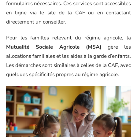
formulaires nécessaires. Ces services sont accessibles
en ligne via le site de la CAF ou en contactant
directement un conseiller.
Pour les familles relevant du régime agricole, la
Mutualité Sociale Agricole (MSA)
gère les
allocations familiales et les aides à la garde d’enfants.
Les démarches sont similaires à celles de la CAF, avec
quelques spécificités propres au régime agricole.