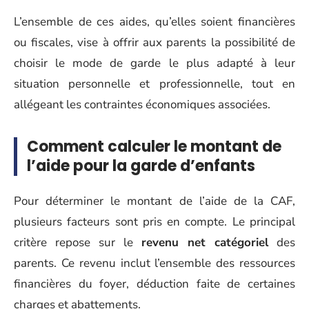
L’ensemble de ces aides, qu’elles soient financières
ou fiscales, vise à offrir aux parents la possibilité de
choisir le mode de garde le plus adapté à leur
situation personnelle et professionnelle, tout en
allégeant les contraintes économiques associées.
Comment calculer le montant de
l’aide pour la garde d’enfants
Pour déterminer le montant de l’aide de la CAF,
plusieurs facteurs sont pris en compte. Le principal
critère repose sur le
revenu net catégoriel
des
parents. Ce revenu inclut l’ensemble des ressources
financières du foyer, déduction faite de certaines
charges et abattements.