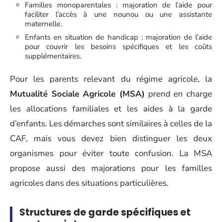
Familles monoparentales : majoration de l’aide pour
faciliter l’accès à une nounou ou une assistante
maternelle.
Enfants en situation de handicap : majoration de l’aide
pour couvrir les besoins spécifiques et les coûts
supplémentaires.
Pour les parents relevant du régime agricole, la
Mutualité Sociale Agricole (MSA)
prend en charge
les allocations familiales et les aides à la garde
d’enfants. Les démarches sont similaires à celles de la
CAF, mais vous devez bien distinguer les deux
organismes pour éviter toute confusion. La MSA
propose aussi des majorations pour les familles
agricoles dans des situations particulières.
Structures de garde spécifiques et