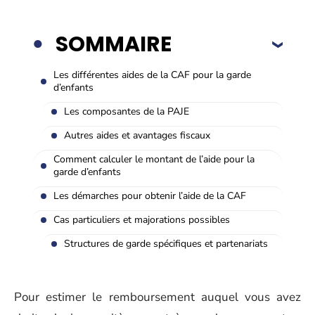
SOMMAIRE
Les différentes aides de la CAF pour la garde
d’enfants
Les composantes de la PAJE
Autres aides et avantages fiscaux
Comment calculer le montant de l’aide pour la
garde d’enfants
Les démarches pour obtenir l’aide de la CAF
Cas particuliers et majorations possibles
Structures de garde spécifiques et partenariats
Pour estimer le remboursement auquel vous avez