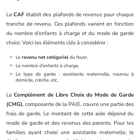
La
CAF
établit des plafonds de revenus pour chaque
tranche de revenu. Ces plafonds varient en fonction
du nombre d’enfants à charge et du mode de garde
choisi. Voici les éléments clés à considérer :
Le
revenu net catégoriel
du foyer.
Le nombre d’enfants à charge.
Le type de garde : assistante maternelle, nounou à
domicile, crèche, etc.
Le
Complément de Libre Choix du Mode de Garde
(CMG)
, composante de la PAJE, couvre une partie des
frais de garde. Le montant de cette aide dépend du
mode de garde et des revenus des parents. Pour les
familles ayant choisi une assistante maternelle, le