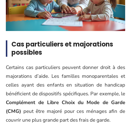
Cas particuliers et majorations
possibles
Certains cas particuliers peuvent donner droit à des
majorations d’aide. Les familles monoparentales et
celles ayant des enfants en situation de handicap
bénéficient de dispositifs spécifiques. Par exemple, le
Complément de Libre Choix du Mode de Garde
(CMG)
peut être majoré pour ces ménages afin de
couvrir une plus grande part des frais de garde.