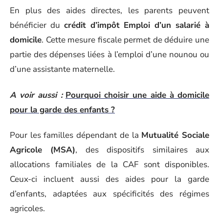
En plus des aides directes, les parents peuvent
bénéficier du
crédit d’impôt Emploi d’un salarié à
domicile
. Cette mesure fiscale permet de déduire une
partie des dépenses liées à l’emploi d’une nounou ou
d’une assistante maternelle.
A voir aussi :
Pourquoi choisir une aide à domicile
pour la garde des enfants ?
Pour les familles dépendant de la
Mutualité Sociale
Agricole (MSA)
, des dispositifs similaires aux
allocations familiales de la CAF sont disponibles.
Ceux-ci incluent aussi des aides pour la garde
d’enfants, adaptées aux spécificités des régimes
agricoles.