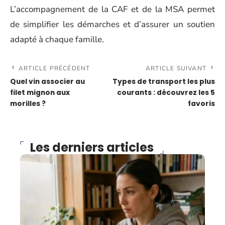
L’accompagnement de la CAF et de la MSA permet
de simplifier les démarches et d’assurer un soutien
adapté à chaque famille.
ARTICLE PRÉCÉDENT
ARTICLE SUIVANT
Quel vin associer au
Types de transport les plus
filet mignon aux
courants : découvrez les 5
morilles ?
favoris
Les derniers articles