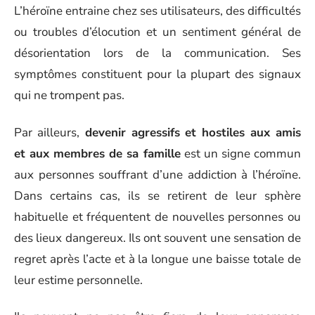
L’héroïne entraine chez ses utilisateurs, des difficultés
ou troubles d’élocution et un sentiment général de
désorientation lors de la communication. Ses
symptômes constituent pour la plupart des signaux
qui ne trompent pas.
Par ailleurs,
devenir agressifs et hostiles aux amis
et aux membres de sa famille
est un signe commun
aux personnes souffrant d’une addiction à l’héroïne.
Dans certains cas, ils se retirent de leur sphère
habituelle et fréquentent de nouvelles personnes ou
des lieux dangereux. Ils ont souvent une sensation de
regret après l’acte et à la longue une baisse totale de
leur estime personnelle.