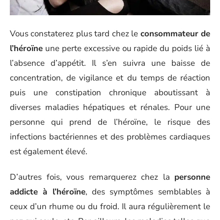
Vous constaterez plus tard chez le
consommateur de
l’héroïne
une perte excessive ou rapide du poids lié à
l’absence d’appétit. Il s’en suivra une baisse de
concentration, de vigilance et du temps de réaction
puis une constipation chronique aboutissant à
diverses maladies hépatiques et rénales. Pour une
personne qui prend de l’héroïne, le risque des
infections bactériennes et des problèmes cardiaques
est également élevé.
D’autres fois, vous remarquerez chez la
personne
addicte à l’héroïne
, des symptômes semblables à
ceux d’un rhume ou du froid. Il aura régulièrement le