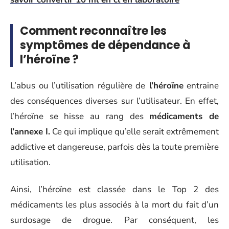
Comment reconnaître les
symptômes de dépendance à
l’héroïne ?
L’abus ou l’utilisation régulière de
l’héroïne
entraine
des conséquences diverses sur l’utilisateur. En effet,
l’héroïne se hisse au rang des
médicaments de
l’annexe I.
Ce qui implique qu’elle serait extrêmement
addictive et dangereuse, parfois dès la toute première
utilisation.
Ainsi, l’héroïne est classée dans le Top 2 des
médicaments les plus associés à la mort du fait d’un
surdosage de drogue. Par conséquent, les