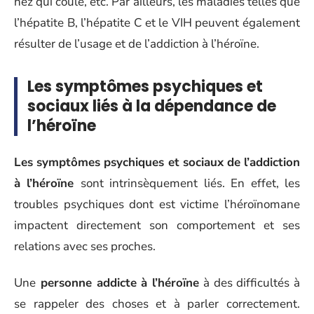
nez qui coule, etc. Par ailleurs, les maladies telles que
l’hépatite B, l’hépatite C et le VIH peuvent également
résulter de l’usage et de l’addiction à l’héroïne.
Les symptômes psychiques et
sociaux liés à la dépendance de
l’héroïne
Les symptômes psychiques et sociaux de l’addiction
à l’héroïne
sont intrinsèquement liés. En effet, les
troubles psychiques dont est victime l’héroïnomane
impactent directement son comportement et ses
relations avec ses proches.
Une
personne addicte à l’héroïne
à des difficultés à
se rappeler des choses et à parler correctement.