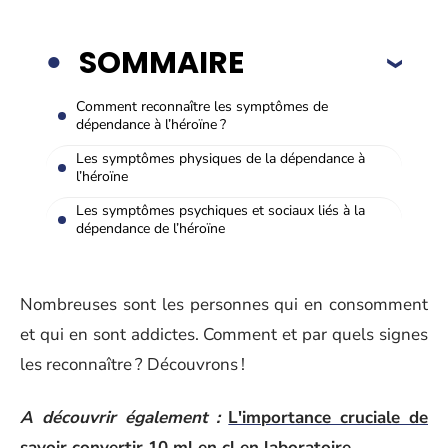
SOMMAIRE
Comment reconnaître les symptômes de
dépendance à l’héroïne ?
Les symptômes physiques de la dépendance à
l’héroïne
Les symptômes psychiques et sociaux liés à la
dépendance de l’héroïne
Nombreuses sont les personnes qui en consomment
et qui en sont addictes. Comment et par quels signes
les reconnaître ? Découvrons !
A découvrir également :
L'importance cruciale de
savoir convertir 10 ml en cl en laboratoire