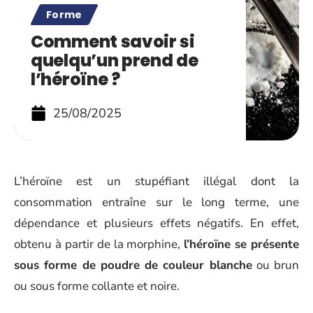
Forme
Comment savoir si
quelqu’un prend de
l’héroïne ?
25/08/2025
L’héroïne est un stupéfiant illégal dont la
consommation entraîne sur le long terme, une
dépendance et plusieurs effets négatifs. En effet,
obtenu à partir de la morphine,
l’héroïne se présente
sous forme de poudre de couleur blanche
ou brun
ou sous forme collante et noire.