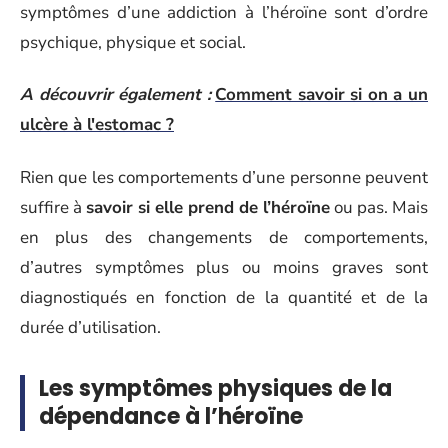
symptômes d’une addiction à l’héroïne sont d’ordre
psychique, physique et social.
A découvrir également :
Comment savoir si on a un
ulcère à l'estomac ?
Rien que les comportements d’une personne peuvent
suffire à
savoir si elle prend de l’héroïne
ou pas. Mais
en plus des changements de comportements,
d’autres symptômes plus ou moins graves sont
diagnostiqués en fonction de la quantité et de la
durée d’utilisation.
Les symptômes physiques de la
dépendance à l’héroïne