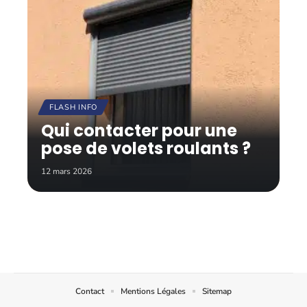
FLASH INFO
Qui contacter pour une
pose de volets roulants ?
12 mars 2026
Contact
Mentions Légales
Sitemap