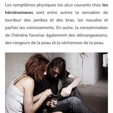
Les symptômes physiques les plus courants chez
les
héroïnomanes
sont entre autres la sensation de
lourdeur des jambes et des bras, les nausées et
parfois les vomissements. En outre, la consommation
de l’héroïne favorise également des démangeaisons,
des rongeurs de la peau et la sécheresse de la peau.