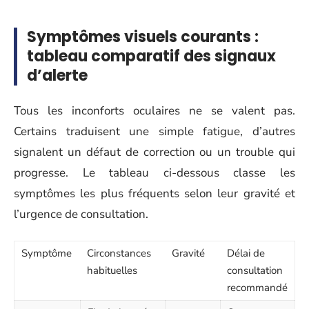
Symptômes visuels courants :
tableau comparatif des signaux
d’alerte
Tous les inconforts oculaires ne se valent pas.
Certains traduisent une simple fatigue, d’autres
signalent un défaut de correction ou un trouble qui
progresse. Le tableau ci-dessous classe les
symptômes les plus fréquents selon leur gravité et
l’urgence de consultation.
Symptôme
Circonstances
Gravité
Délai de
habituelles
consultation
recommandé