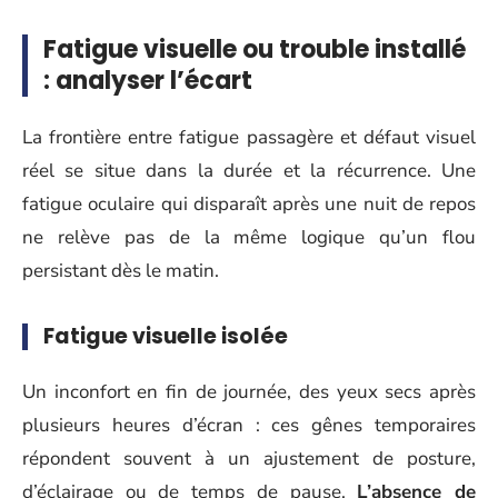
Fatigue visuelle ou trouble installé
: analyser l’écart
La frontière entre fatigue passagère et défaut visuel
réel se situe dans la durée et la récurrence. Une
fatigue oculaire qui disparaît après une nuit de repos
ne relève pas de la même logique qu’un flou
persistant dès le matin.
Fatigue visuelle isolée
Un inconfort en fin de journée, des yeux secs après
plusieurs heures d’écran : ces gênes temporaires
répondent souvent à un ajustement de posture,
d’éclairage ou de temps de pause.
L’absence de