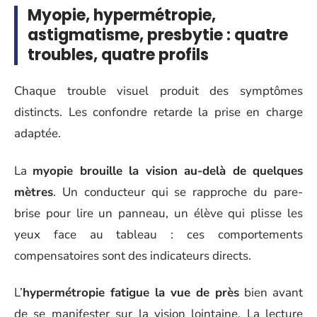
Myopie, hypermétropie,
astigmatisme, presbytie : quatre
troubles, quatre profils
Chaque trouble visuel produit des symptômes
distincts. Les confondre retarde la prise en charge
adaptée.
La
myopie brouille la vision au-delà de quelques
mètres
. Un conducteur qui se rapproche du pare-
brise pour lire un panneau, un élève qui plisse les
yeux face au tableau : ces comportements
compensatoires sont des indicateurs directs.
L’
hypermétropie fatigue la vue de près
bien avant
de se manifester sur la vision lointaine. La lecture