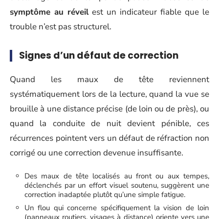
symptôme au réveil
est un indicateur fiable que le
trouble n’est pas structurel.
Signes d’un défaut de correction
Quand les maux de tête reviennent
systématiquement lors de la lecture, quand la vue se
brouille à une distance précise (de loin ou de près), ou
quand la conduite de nuit devient pénible, ces
récurrences pointent vers un défaut de réfraction non
corrigé ou une correction devenue insuffisante.
Des maux de tête localisés au front ou aux tempes,
déclenchés par un effort visuel soutenu, suggèrent une
correction inadaptée plutôt qu’une simple fatigue.
Un flou qui concerne spécifiquement la vision de loin
(panneaux routiers, visages à distance) oriente vers une