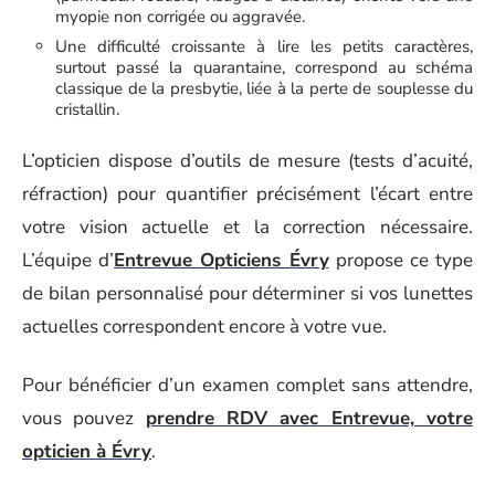
myopie non corrigée ou aggravée.
Une difficulté croissante à lire les petits caractères,
surtout passé la quarantaine, correspond au schéma
classique de la presbytie, liée à la perte de souplesse du
cristallin.
L’opticien dispose d’outils de mesure (tests d’acuité,
réfraction) pour quantifier précisément l’écart entre
votre vision actuelle et la correction nécessaire.
L’équipe d’
Entrevue Opticiens Évry
propose ce type
de bilan personnalisé pour déterminer si vos lunettes
actuelles correspondent encore à votre vue.
Pour bénéficier d’un examen complet sans attendre,
vous pouvez
prendre RDV avec Entrevue, votre
opticien à Évry
.