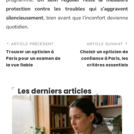
protection contre les troubles qui s’aggravent
silencieusement
, bien avant que l’inconfort devienne
quotidien.
ARTICLE PRÉCÉDENT
ARTICLE SUIVANT
Trouver un opticien à
Choisir un opticien de
Paris pour un examen de
confiance à Paris, les
la vue fiable
critères essentiels
Les derniers articles