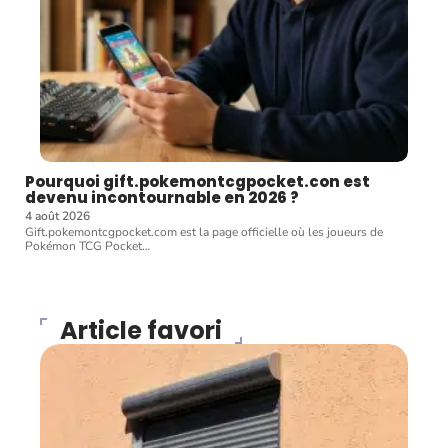
Pourquoi gift.pokemontcgpocket.con est
devenu incontournable en 2026 ?
4 août 2026
Gift.pokemontcgpocket.com est la page officielle où les joueurs de
Pokémon TCG Pocket
…
Article favori