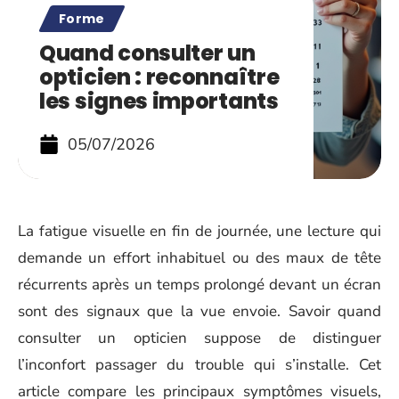
Forme
Quand consulter un
opticien : reconnaître
les signes importants
05/07/2026
La fatigue visuelle en fin de journée, une lecture qui
demande un effort inhabituel ou des maux de tête
récurrents après un temps prolongé devant un écran
sont des signaux que la vue envoie. Savoir quand
consulter un opticien suppose de distinguer
l’inconfort passager du trouble qui s’installe. Cet
article compare les principaux symptômes visuels,