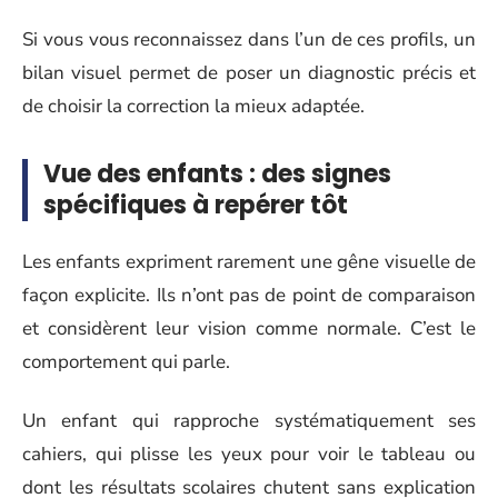
Si vous vous reconnaissez dans l’un de ces profils, un
bilan visuel permet de poser un diagnostic précis et
de choisir la correction la mieux adaptée.
Vue des enfants : des signes
spécifiques à repérer tôt
Les enfants expriment rarement une gêne visuelle de
façon explicite. Ils n’ont pas de point de comparaison
et considèrent leur vision comme normale. C’est le
comportement qui parle.
Un enfant qui rapproche systématiquement ses
cahiers, qui plisse les yeux pour voir le tableau ou
dont les résultats scolaires chutent sans explication