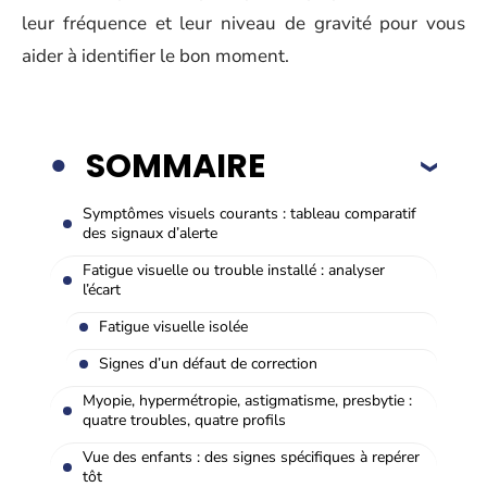
leur fréquence et leur niveau de gravité pour vous
aider à identifier le bon moment.
SOMMAIRE
Symptômes visuels courants : tableau comparatif
des signaux d’alerte
Fatigue visuelle ou trouble installé : analyser
l’écart
Fatigue visuelle isolée
Signes d’un défaut de correction
Myopie, hypermétropie, astigmatisme, presbytie :
quatre troubles, quatre profils
Vue des enfants : des signes spécifiques à repérer
tôt