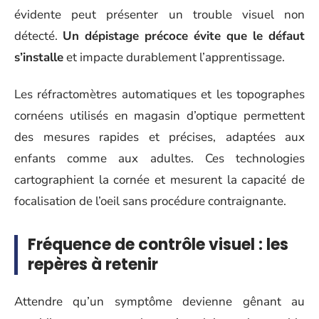
évidente peut présenter un trouble visuel non
détecté.
Un dépistage précoce évite que le défaut
s’installe
et impacte durablement l’apprentissage.
Les réfractomètres automatiques et les topographes
cornéens utilisés en magasin d’optique permettent
des mesures rapides et précises, adaptées aux
enfants comme aux adultes. Ces technologies
cartographient la cornée et mesurent la capacité de
focalisation de l’oeil sans procédure contraignante.
Fréquence de contrôle visuel : les
repères à retenir
Attendre qu’un symptôme devienne gênant au