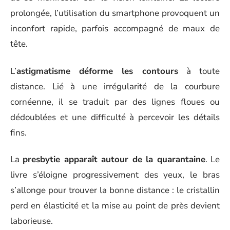
prolongée, l’utilisation du smartphone provoquent un
inconfort rapide, parfois accompagné de maux de
tête.
L’
astigmatisme déforme les contours
à toute
distance. Lié à une irrégularité de la courbure
cornéenne, il se traduit par des lignes floues ou
dédoublées et une difficulté à percevoir les détails
fins.
La
presbytie apparaît autour de la quarantaine
. Le
livre s’éloigne progressivement des yeux, le bras
s’allonge pour trouver la bonne distance : le cristallin
perd en élasticité et la mise au point de près devient
laborieuse.