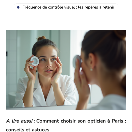
Fréquence de contrôle visuel : les repères à retenir
A lire aussi :
Comment choisir son opticien à Paris :
conseils et astuces