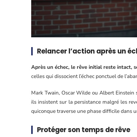
Relancer l’action après un é
Après un échec, le rêve initial reste intact,
celles qui dissocient l’échec ponctuel de l’aba
Mark Twain, Oscar Wilde ou Albert Einstein s
ils insistent sur la persistance malgré les re
quiconque traverse une phase difficile dans u
Protéger son temps de rêve