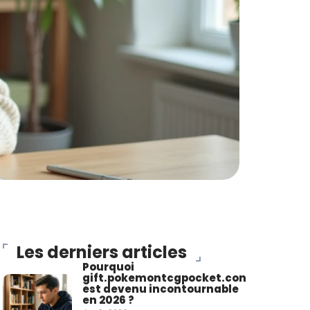
Les derniers articles
Pourquoi
gift.pokemontcgpocket.con
est devenu incontournable
en 2026 ?