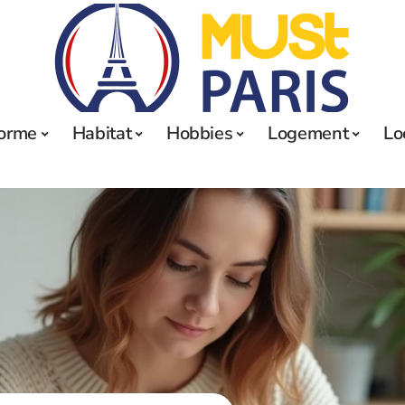
orme
Habitat
Hobbies
Logement
Lo