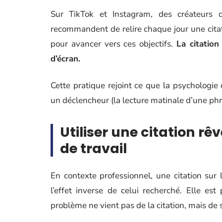
Sur TikTok et Instagram, des créateurs 
recommandent de relire chaque jour une citat
pour avancer vers ces objectifs.
La citatio
d’écran.
Cette pratique rejoint ce que la psychologie 
un déclencheur (la lecture matinale d’une phra
Utiliser une citation r
de travail
En contexte professionnel, une citation sur
l’effet inverse de celui recherché. Elle e
problème ne vient pas de la citation, mais de