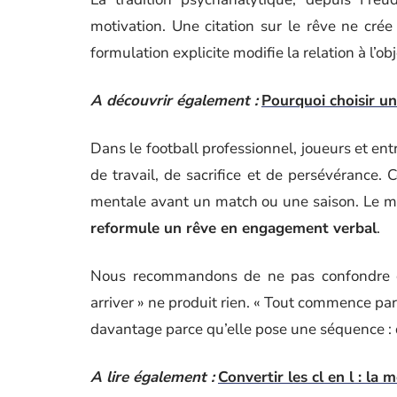
motivation. Une citation sur le rêve ne crée 
formulation explicite modifie la relation à l’obj
A découvrir également :
Pourquoi choisir un
Dans le football professionnel, joueurs et ent
de travail, de sacrifice et de persévérance.
mentale avant un match ou une saison. Le m
reformule un rêve en engagement verbal
.
Nous recommandons de ne pas confondre cit
arriver » ne produit rien. « Tout commence par
davantage parce qu’elle pose une séquence : d’
A lire également :
Convertir les cl en l : la