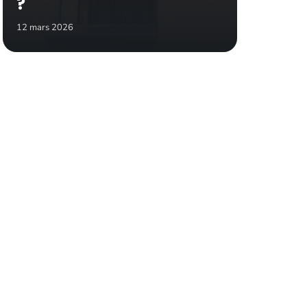
?
12 mars 2026