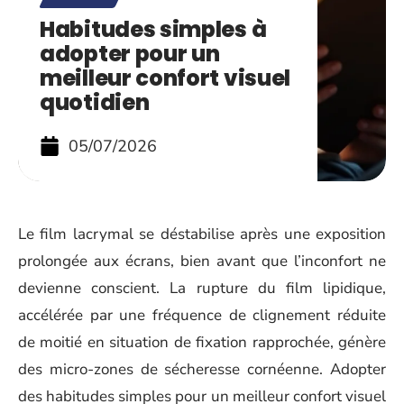
Habitudes simples à
adopter pour un
meilleur confort visuel
quotidien
05/07/2026
Le film lacrymal se déstabilise après une exposition
prolongée aux écrans, bien avant que l’inconfort ne
devienne conscient. La rupture du film lipidique,
accélérée par une fréquence de clignement réduite
de moitié en situation de fixation rapprochée, génère
des micro-zones de sécheresse cornéenne. Adopter
des habitudes simples pour un meilleur confort visuel