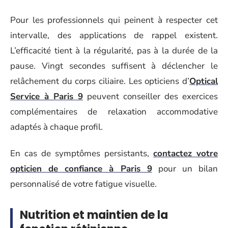
Pour les professionnels qui peinent à respecter cet
intervalle, des applications de rappel existent.
L’efficacité tient à la régularité, pas à la durée de la
pause. Vingt secondes suffisent à déclencher le
relâchement du corps ciliaire. Les opticiens d’
Optical
Service à Paris 9
peuvent conseiller des exercices
complémentaires de relaxation accommodative
adaptés à chaque profil.
En cas de symptômes persistants,
contactez votre
opticien de confiance à Paris 9
pour un bilan
personnalisé de votre fatigue visuelle.
Nutrition et maintien de la