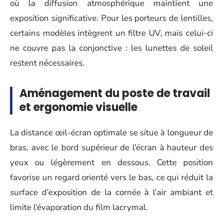
où la diffusion atmosphérique maintient une
exposition significative. Pour les porteurs de lentilles,
certains modèles intègrent un filtre UV, mais celui-ci
ne couvre pas la conjonctive : les lunettes de soleil
restent nécessaires.
Aménagement du poste de travail
et ergonomie visuelle
La distance œil-écran optimale se situe à longueur de
bras, avec le bord supérieur de l’écran à hauteur des
yeux ou légèrement en dessous. Cette position
favorise un regard orienté vers le bas, ce qui réduit la
surface d’exposition de la cornée à l’air ambiant et
limite l’évaporation du film lacrymal.