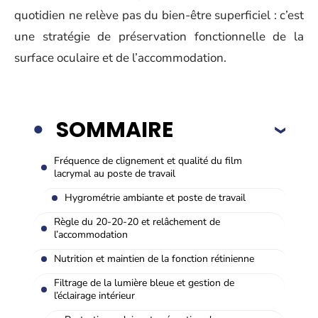
quotidien ne relève pas du bien-être superficiel : c’est
une stratégie de préservation fonctionnelle de la
surface oculaire et de l’accommodation.
SOMMAIRE
Fréquence de clignement et qualité du film
lacrymal au poste de travail
Hygrométrie ambiante et poste de travail
Règle du 20-20-20 et relâchement de
l’accommodation
Nutrition et maintien de la fonction rétinienne
Filtrage de la lumière bleue et gestion de
l’éclairage intérieur