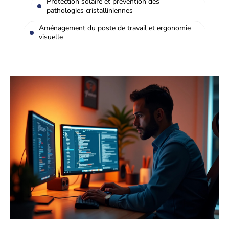
Protection solaire et prévention des
pathologies cristalliniennes
Aménagement du poste de travail et ergonomie
visuelle