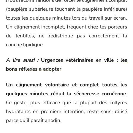
Nous recommandons de forcer le clignement complet
(paupière supérieure touchant la paupière inférieure)
toutes les quelques minutes lors du travail sur écran.
Un clignement incomplet, fréquent chez les porteurs
de lentilles, ne redistribue pas correctement la
couche lipidique.
A lire aussi :
Urgences vétérinaires en ville : les
bons réflexes à adopter
Un clignement volontaire et complet toutes les
quelques minutes réduit la sécheresse cornéenne
.
Ce geste, plus efficace que la plupart des collyres
hydratants en première intention, reste sous-utilisé
parce qu’il paraît anodin.