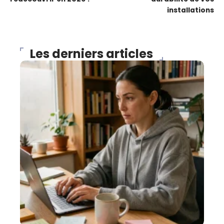
installations
Les derniers articles