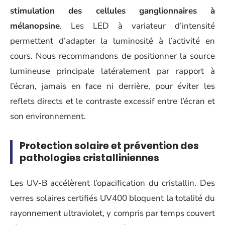
stimulation des cellules ganglionnaires à
mélanopsine
. Les LED à variateur d’intensité
permettent d’adapter la luminosité à l’activité en
cours. Nous recommandons de positionner la source
lumineuse principale latéralement par rapport à
l’écran, jamais en face ni derrière, pour éviter les
reflets directs et le contraste excessif entre l’écran et
son environnement.
Protection solaire et prévention des
pathologies cristalliniennes
Les UV-B accélèrent l’opacification du cristallin. Des
verres solaires certifiés UV400 bloquent la totalité du
rayonnement ultraviolet, y compris par temps couvert