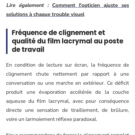
Lire également :
Comment l'opticien ajuste ses
solutions à chaque trouble visuel
Fréquence de clignement et
qualité du film lacrymal au poste
de travail
En condition de lecture sur écran, la fréquence de
clignement chute nettement par rapport à une
conversation ou une marche en extérieur. Ce déficit
produit une évaporation accélérée de la couche
aqueuse du film lacrymal, avec pour conséquence
directe une sensation de tiraillement, de brûlure,
voire un larmoiement réflexe paradoxal.