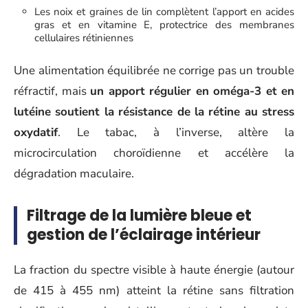
Les noix et graines de lin complètent l’apport en acides
gras et en vitamine E, protectrice des membranes
cellulaires rétiniennes
Une alimentation équilibrée ne corrige pas un trouble
réfractif, mais
un apport régulier en oméga-3 et en
lutéine soutient la résistance de la rétine au stress
oxydatif
. Le tabac, à l’inverse, altère la
microcirculation choroïdienne et accélère la
dégradation maculaire.
Filtrage de la lumière bleue et
gestion de l’éclairage intérieur
La fraction du spectre visible à haute énergie (autour
de 415 à 455 nm) atteint la rétine sans filtration