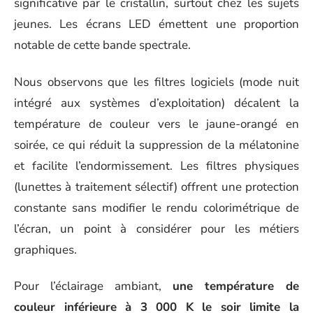
significative par le cristallin, surtout chez les sujets
jeunes. Les écrans LED émettent une proportion
notable de cette bande spectrale.
Nous observons que les filtres logiciels (mode nuit
intégré aux systèmes d’exploitation) décalent la
température de couleur vers le jaune-orangé en
soirée, ce qui réduit la suppression de la mélatonine
et facilite l’endormissement. Les filtres physiques
(lunettes à traitement sélectif) offrent une protection
constante sans modifier le rendu colorimétrique de
l’écran, un point à considérer pour les métiers
graphiques.
Pour l’éclairage ambiant,
une température de
couleur inférieure à 3 000 K le soir limite la