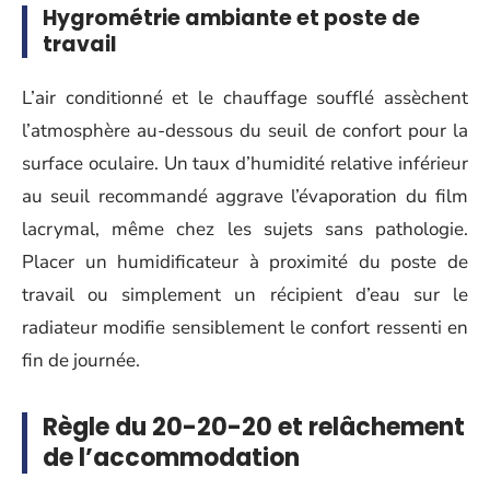
Hygrométrie ambiante et poste de
travail
L’air conditionné et le chauffage soufflé assèchent
l’atmosphère au-dessous du seuil de confort pour la
surface oculaire. Un taux d’humidité relative inférieur
au seuil recommandé aggrave l’évaporation du film
lacrymal, même chez les sujets sans pathologie.
Placer un humidificateur à proximité du poste de
travail ou simplement un récipient d’eau sur le
radiateur modifie sensiblement le confort ressenti en
fin de journée.
Règle du 20-20-20 et relâchement
de l’accommodation