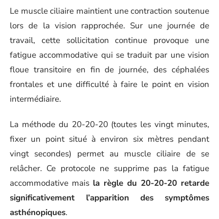
Le muscle ciliaire maintient une contraction soutenue
lors de la vision rapprochée. Sur une journée de
travail, cette sollicitation continue provoque une
fatigue accommodative qui se traduit par une vision
floue transitoire en fin de journée, des céphalées
frontales et une difficulté à faire le point en vision
intermédiaire.
La méthode du 20-20-20 (toutes les vingt minutes,
fixer un point situé à environ six mètres pendant
vingt secondes) permet au muscle ciliaire de se
relâcher. Ce protocole ne supprime pas la fatigue
accommodative mais
la règle du 20-20-20 retarde
significativement l’apparition des symptômes
asthénopiques
.