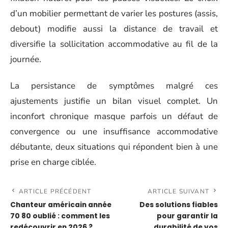
d’un mobilier permettant de varier les postures (assis,
debout) modifie aussi la distance de travail et
diversifie la sollicitation accommodative au fil de la
journée.
La persistance de symptômes malgré ces
ajustements justifie un bilan visuel complet. Un
inconfort chronique masque parfois un défaut de
convergence ou une insuffisance accommodative
débutante, deux situations qui répondent bien à une
prise en charge ciblée.
ARTICLE PRÉCÉDENT
ARTICLE SUIVANT
Chanteur américain année
Des solutions fiables
70 80 oublié : comment les
pour garantir la
redécouvrir en 2026 ?
durabilité de vos