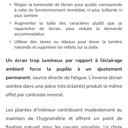
Régler la luminosité de l’écran pour qu’elle corresponde
à celle de l’environnement immédiat, ni plus brillante ni
plus sombre
Augmenter la taille des caractères plutôt que se
rapprocher de l’écran, pour réduire la demande
accommodative
Utiliser des stores ou rideaux pour doser la lumière
naturelle et supprimer les reflets sur la dalle
Un écran trop lumineux par rapport à l’éclairage
ambiant force la pupille à un ajustement
permanent
, source directe de fatigue. L’inverse (écran
sombre dans une pièce très éclairée) produit le même
effet par contraste inversé.
Les plantes d’intérieur contribuent modestement au
maintien de l’hygrométrie et offrent un point de
fixation naturel pour les pauses visuelles. Le choix