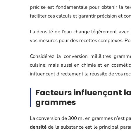
précise est fondamentale pour obtenir la te
faciliter ces calculs et garantir précision et 
La densité de l’eau change légèrement avec 
vos mesures pour des recettes complexes. Pour
Considérez la conversion millilitres gra
cuisine, mais aussi en chimie et en cosméti
influencent directement la réussite de vos rec
Facteurs influençant l
grammes
La conversion de 300 ml en grammes n’est pas 
densité
de la substance est le principal pa