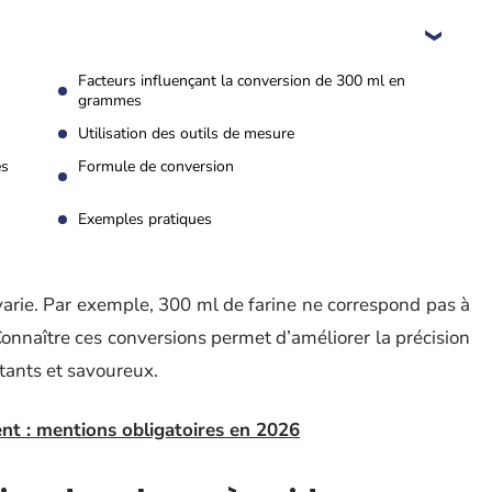
Facteurs influençant la conversion de 300 ml en
grammes
Utilisation des outils de mesure
es
Formule de conversion
Exemples pratiques
varie. Par exemple, 300 ml de farine ne correspond pas à
 Connaître ces conversions permet d’améliorer la précision
stants et savoureux.
nt : mentions obligatoires en 2026