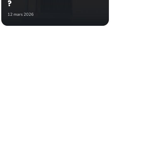
?
12 mars 2026