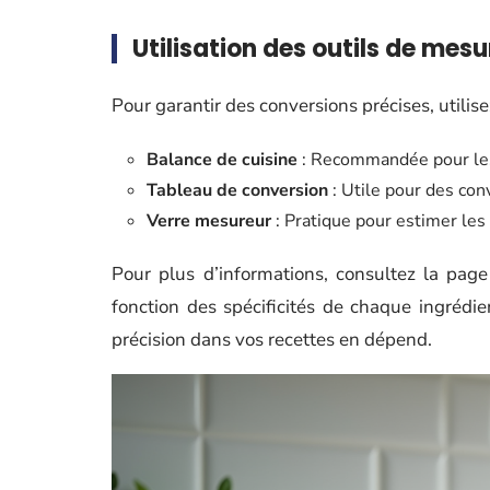
Utilisation des outils de mesu
Pour garantir des conversions précises, utilise
Balance de cuisine
: Recommandée pour les 
Tableau de conversion
: Utile pour des con
Verre mesureur
: Pratique pour estimer les
Pour plus d’informations, consultez la pag
fonction des spécificités de chaque ingrédie
précision dans vos recettes en dépend.