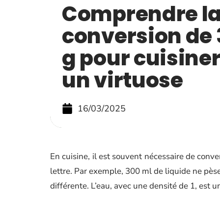
Comprendre l
conversion de 
g pour cuisin
un virtuose
16/03/2025
En cuisine, il est souvent nécessaire de conve
lettre. Par exemple, 300 ml de liquide ne pès
différente. L’eau, avec une densité de 1, est 