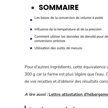
SOMMAIRE
Les bases de la conversion de volume à poids
Influence de la température et de la pression
Comment utiliser les données de densité pour d
conversions précises
Utilisation des outils de mesure
Pour d’autres ingrédients, cette équivalence 
300 g car la farine est plus légère que l’eau.
de vos recettes et d’obtenir des résultats con
A lire aussi :
Lettre attestation d'hébergeme