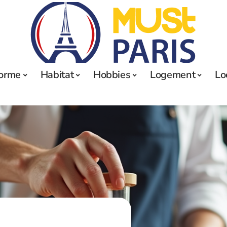
orme
Habitat
Hobbies
Logement
Lo