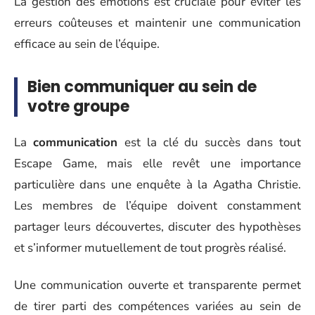
La gestion des émotions est cruciale pour éviter les
erreurs coûteuses et maintenir une communication
efficace au sein de l’équipe.
Bien communiquer au sein de
votre groupe
La
communication
est la clé du succès dans tout
Escape Game, mais elle revêt une importance
particulière dans une enquête à la Agatha Christie.
Les membres de l’équipe doivent constamment
partager leurs découvertes, discuter des hypothèses
et s’informer mutuellement de tout progrès réalisé.
Une communication ouverte et transparente permet
de tirer parti des compétences variées au sein de