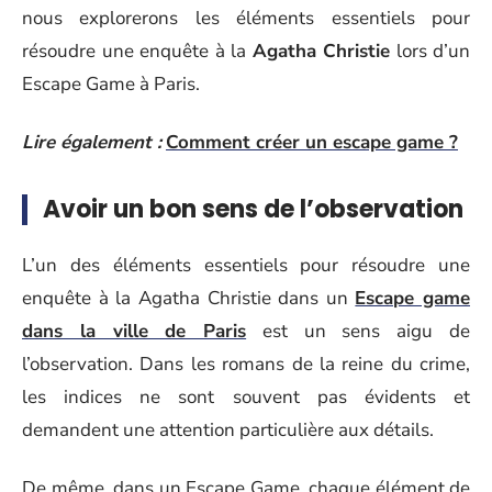
nous explorerons les éléments essentiels pour
résoudre une enquête à la
Agatha Christie
lors d’un
Escape Game à Paris.
Lire également :
Comment créer un escape game ?
Avoir un bon sens de l’observation
L’un des éléments essentiels pour résoudre une
enquête à la Agatha Christie dans un
Escape game
dans la ville de Paris
est un sens aigu de
l’observation. Dans les romans de la reine du crime,
les indices ne sont souvent pas évidents et
demandent une attention particulière aux détails.
De même, dans un Escape Game, chaque élément de