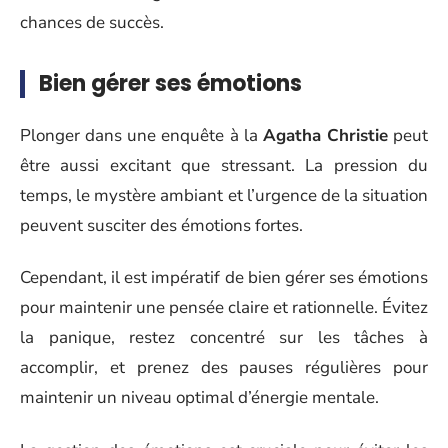
chances de succès.
Bien gérer ses émotions
Plonger dans une enquête à la
Agatha Christie
peut
être aussi excitant que stressant. La pression du
temps, le mystère ambiant et l’urgence de la situation
peuvent susciter des émotions fortes.
Cependant, il est impératif de bien gérer ses émotions
pour maintenir une pensée claire et rationnelle. Évitez
la panique, restez concentré sur les tâches à
accomplir, et prenez des pauses régulières pour
maintenir un niveau optimal d’énergie mentale.