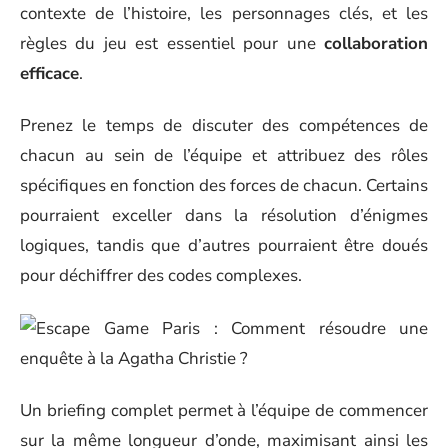
contexte de l’histoire, les personnages clés, et les
règles du jeu est essentiel pour une
collaboration
efficace
.
Prenez le temps de discuter des compétences de
chacun au sein de l’équipe et attribuez des rôles
spécifiques en fonction des forces de chacun. Certains
pourraient exceller dans la résolution d’énigmes
logiques, tandis que d’autres pourraient être doués
pour déchiffrer des codes complexes.
Un briefing complet permet à l’équipe de commencer
sur la même longueur d’onde, maximisant ainsi les