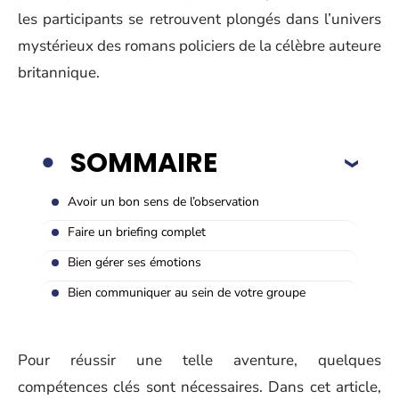
les participants se retrouvent plongés dans l’univers
mystérieux des romans policiers de la célèbre auteure
britannique.
SOMMAIRE
Avoir un bon sens de l’observation
Faire un briefing complet
Bien gérer ses émotions
Bien communiquer au sein de votre groupe
Pour réussir une telle aventure, quelques
compétences clés sont nécessaires. Dans cet article,