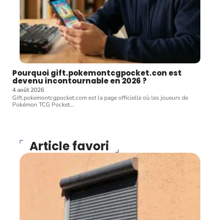
Pourquoi gift.pokemontcgpocket.con est
devenu incontournable en 2026 ?
4 août 2026
Gift.pokemontcgpocket.com est la page officielle où les joueurs de
Pokémon TCG Pocket
…
Article favori