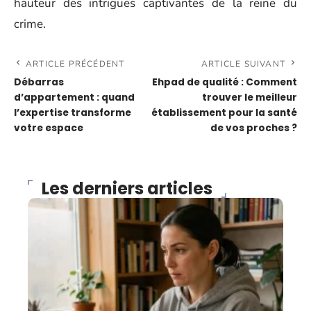
hauteur des intrigues captivantes de la reine du
crime.
ARTICLE PRÉCÉDENT
ARTICLE SUIVANT
Débarras
Ehpad de qualité : Comment
d’appartement : quand
trouver le meilleur
l’expertise transforme
établissement pour la santé
votre espace
de vos proches ?
Les derniers articles