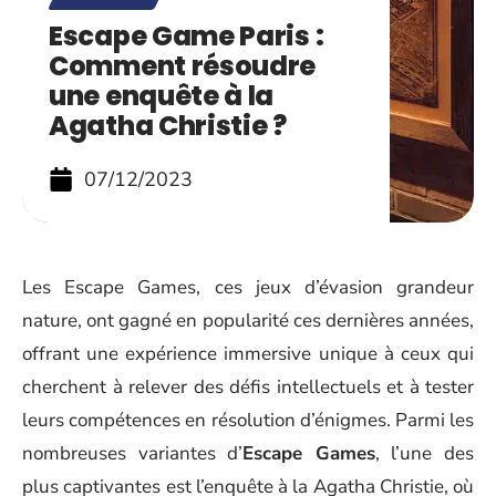
Escape Game Paris :
Comment résoudre
une enquête à la
Agatha Christie ?
07/12/2023
Les Escape Games, ces jeux d’évasion grandeur
nature, ont gagné en popularité ces dernières années,
offrant une expérience immersive unique à ceux qui
cherchent à relever des défis intellectuels et à tester
leurs compétences en résolution d’énigmes. Parmi les
nombreuses variantes d’
Escape Games
, l’une des
plus captivantes est l’enquête à la Agatha Christie, où