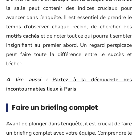
la salle peut contenir des indices cruciaux pour
avancer dans l’enquête. Il est essentiel de prendre le
temps d’observer chaque recoin, de chercher des
motifs cachés
et de noter tout ce qui pourrait sembler
insignifiant au premier abord. Un regard perspicace
peut faire toute la différence entre le succès et
l’échec.
A lire aussi :
Partez à la découverte des
incontournables lieux à Paris
Faire un briefing complet
Avant de plonger dans l’enquête, il est crucial de faire
un briefing complet avec votre équipe. Comprendre le