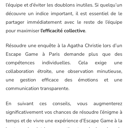
l’équipe et d’éviter les doublons inutiles. Si quelqu’un
découvre un indice important, il est essentiel de le
partager immédiatement avec le reste de l’équipe
pour maximiser
l’efficacité collective
.
Résoudre une enquête à la Agatha Christie lors d’un
Escape Game à Paris demande plus que des
compétences individuelles. Cela exige une
collaboration étroite, une observation minutieuse,
une gestion efficace des émotions et une
communication transparente.
En suivant ces conseils, vous augmenterez
significativement vos chances de résoudre l’énigme à
temps et de vivre une expérience d’Escape Game à la