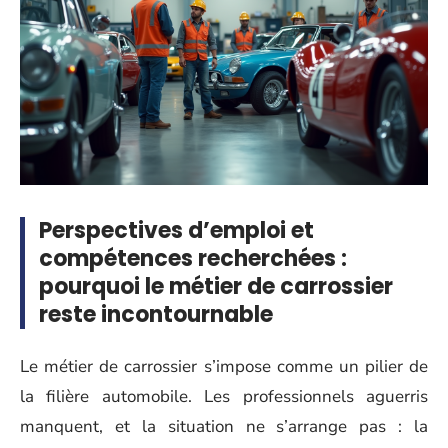
Perspectives d’emploi et
compétences recherchées :
pourquoi le métier de carrossier
reste incontournable
Le métier de carrossier s’impose comme un pilier de
la filière automobile. Les professionnels aguerris
manquent, et la situation ne s’arrange pas : la