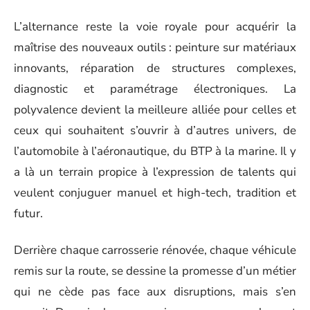
L’alternance reste la voie royale pour acquérir la
maîtrise des nouveaux outils : peinture sur matériaux
innovants, réparation de structures complexes,
diagnostic et paramétrage électroniques. La
polyvalence devient la meilleure alliée pour celles et
ceux qui souhaitent s’ouvrir à d’autres univers, de
l’automobile à l’aéronautique, du BTP à la marine. Il y
a là un terrain propice à l’expression de talents qui
veulent conjuguer manuel et high-tech, tradition et
futur.
Derrière chaque carrosserie rénovée, chaque véhicule
remis sur la route, se dessine la promesse d’un métier
qui ne cède pas face aux disruptions, mais s’en