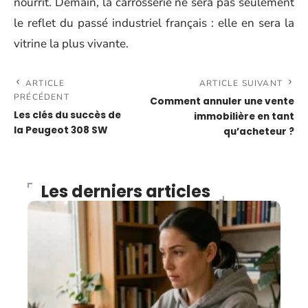
nourrit. Demain, la carrosserie ne sera pas seulement
le reflet du passé industriel français : elle en sera la
vitrine la plus vivante.
ARTICLE
ARTICLE SUIVANT
PRÉCÉDENT
Comment annuler une vente
Les clés du succès de
immobilière en tant
la Peugeot 308 SW
qu’acheteur ?
Les derniers articles