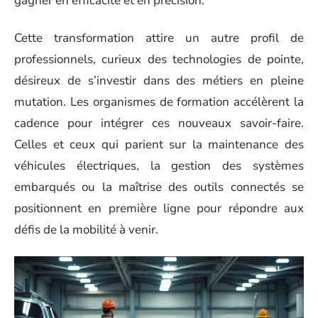
gagner en efficacité et en précision.
Cette transformation attire un autre profil de
professionnels, curieux des technologies de pointe,
désireux de s’investir dans des métiers en pleine
mutation. Les organismes de formation accélèrent la
cadence pour intégrer ces nouveaux savoir-faire.
Celles et ceux qui parient sur la maintenance des
véhicules électriques, la gestion des systèmes
embarqués ou la maîtrise des outils connectés se
positionnent en première ligne pour répondre aux
défis de la mobilité à venir.