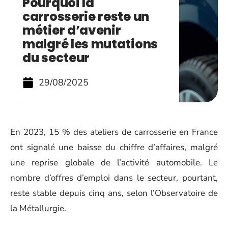
Pourquoi la
carrosserie reste un
métier d’avenir
malgré les mutations
du secteur
29/08/2025
En 2023, 15 % des ateliers de carrosserie en France
ont signalé une baisse du chiffre d’affaires, malgré
une reprise globale de l’activité automobile. Le
nombre d’offres d’emploi dans le secteur, pourtant,
reste stable depuis cinq ans, selon l’Observatoire de
la Métallurgie.