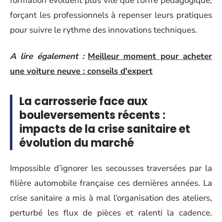
formation évoluent plus vite que l’offre pédagogique,
forçant les professionnels à repenser leurs pratiques
pour suivre le rythme des innovations techniques.
A lire également :
Meilleur moment pour acheter
une voiture neuve : conseils d'expert
La carrosserie face aux
bouleversements récents :
impacts de la crise sanitaire et
évolution du marché
Impossible d’ignorer les secousses traversées par la
filière automobile française ces dernières années. La
crise sanitaire a mis à mal l’organisation des ateliers,
perturbé les flux de pièces et ralenti la cadence.