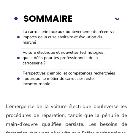
SOMMAIRE
La carrosserie face aux bouleversements récents :
impacts de la crise sanitaire et évolution du
marché
Voiture électrique et nouvelles technologies :
quels défis pour les professionnels de la
carrosserie ?
Perspectives d’emploi et compétences recherchées
: pourquoi le métier de carrossier reste
incontournable
L’émergence de la voiture électrique bouleverse les
procédures de réparation, tandis que la pénurie de
main-d’œuvre qualifiée persiste. Les besoins de