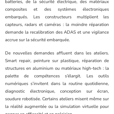
batteries, de la sécurité électrique, des matériaux
composites et des systèmes électroniques
embarqués. Les constructeurs multiplient les
capteurs, radars et caméras : la moindre réparation
demande la recalibration des ADAS et une vigilance
accrue sur la sécurité embarquée.
De nouvelles demandes affluent dans les ateliers.
Smart repair, peinture sur plastique, réparation de
structures en aluminium ou matériaux high-tech : la
palette de compétences s’élargit. Les outils
numériques s’invitent dans la routine quotidienne,
diagnostic électronique, conception sur écran,
soudure robotisée. Certains ateliers misent même sur
la réalité augmentée ou la simulation virtuelle pour