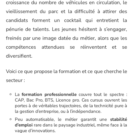
croissance du nombre de véhicules en circulation, le
vieillissement du parc et la difficulté à attirer des
candidats forment un cocktail qui entretient la
pénurie de talents. Les jeunes hésitent à s’engager,
freinés par une image datée du métier, alors que les
compétences attendues se réinventent et se
diversifient.
Voici ce que propose la formation et ce que cherche le
secteur :
La
formation professionnelle
couvre tout le spectre :
CAP, Bac Pro, BTS, Licence pro. Ces cursus ouvrent les
portes à de véritables trajectoires, de la technicité pure à
la gestion d’entreprise, ou à l’indépendance.
Peu automatisable, le métier garantit une
stabilité
d’emploi
rare dans le paysage industriel, même face à la
vague d’innovations.