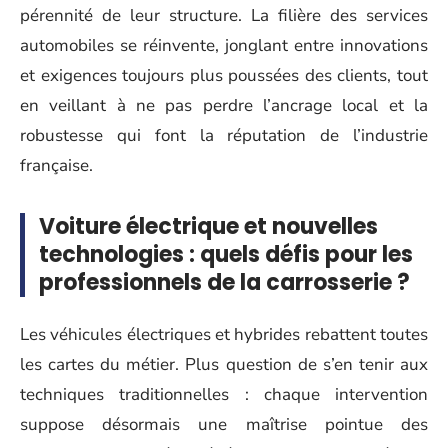
pérennité de leur structure. La filière des services
automobiles se réinvente, jonglant entre innovations
et exigences toujours plus poussées des clients, tout
en veillant à ne pas perdre l’ancrage local et la
robustesse qui font la réputation de l’industrie
française.
Voiture électrique et nouvelles
technologies : quels défis pour les
professionnels de la carrosserie ?
Les véhicules électriques et hybrides rebattent toutes
les cartes du métier. Plus question de s’en tenir aux
techniques traditionnelles : chaque intervention
suppose désormais une maîtrise pointue des