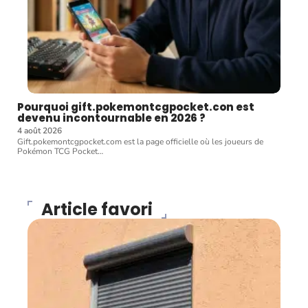
Pourquoi gift.pokemontcgpocket.con est
devenu incontournable en 2026 ?
4 août 2026
Gift.pokemontcgpocket.com est la page officielle où les joueurs de
Pokémon TCG Pocket
…
Article favori