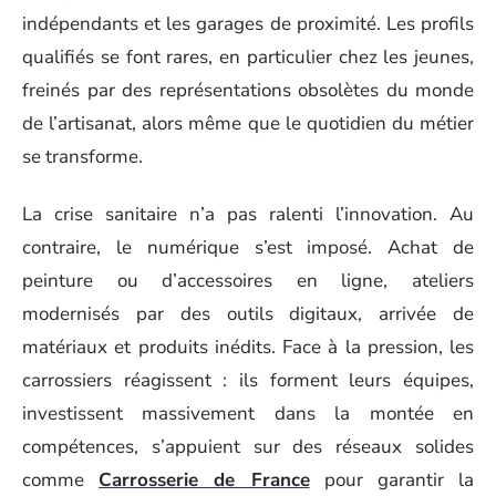
indépendants et les garages de proximité. Les profils
qualifiés se font rares, en particulier chez les jeunes,
freinés par des représentations obsolètes du monde
de l’artisanat, alors même que le quotidien du métier
se transforme.
La crise sanitaire n’a pas ralenti l’innovation. Au
contraire, le numérique s’est imposé. Achat de
peinture ou d’accessoires en ligne, ateliers
modernisés par des outils digitaux, arrivée de
matériaux et produits inédits. Face à la pression, les
carrossiers réagissent : ils forment leurs équipes,
investissent massivement dans la montée en
compétences, s’appuient sur des réseaux solides
comme
Carrosserie de France
pour garantir la