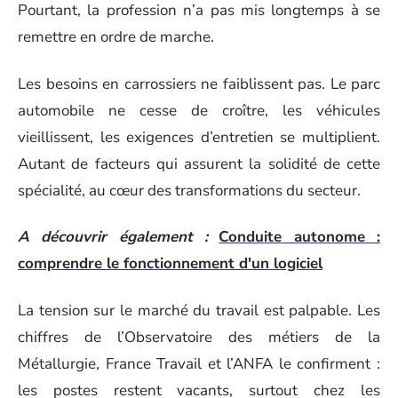
Pourtant, la profession n’a pas mis longtemps à se
remettre en ordre de marche.
Les besoins en carrossiers ne faiblissent pas. Le parc
automobile ne cesse de croître, les véhicules
vieillissent, les exigences d’entretien se multiplient.
Autant de facteurs qui assurent la solidité de cette
spécialité, au cœur des transformations du secteur.
A découvrir également :
Conduite autonome :
comprendre le fonctionnement d'un logiciel
La tension sur le marché du travail est palpable. Les
chiffres de l’Observatoire des métiers de la
Métallurgie, France Travail et l’ANFA le confirment :
les postes restent vacants, surtout chez les