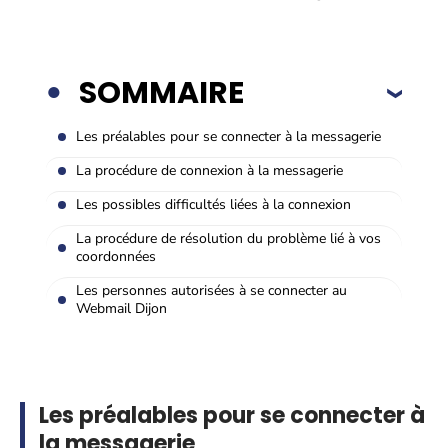
SOMMAIRE
Les préalables pour se connecter à la messagerie
La procédure de connexion à la messagerie
Les possibles difficultés liées à la connexion
La procédure de résolution du problème lié à vos
coordonnées
Les personnes autorisées à se connecter au
Webmail Dijon
Les préalables pour se connecter à
la messagerie