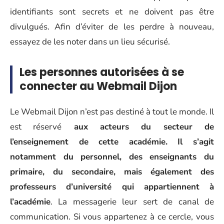
identifiants sont secrets et ne doivent pas être
divulgués. Afin d’éviter de les perdre à nouveau,
essayez de les noter dans un lieu sécurisé.
Les personnes autorisées à se
connecter au Webmail Dijon
Le Webmail Dijon n’est pas destiné à tout le monde. Il
est réservé
aux acteurs du secteur de
l’enseignement de cette académie. Il s’agit
notamment du personnel, des enseignants du
primaire, du secondaire, mais également des
professeurs d’université qui appartiennent à
l’académie
. La messagerie leur sert de canal de
communication. Si vous appartenez à ce cercle, vous