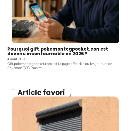
Pourquoi gift.pokemontcgpocket.con est
devenu incontournable en 2026 ?
4 août 2026
Gift.pokemontcgpocket.com est la page officielle où les joueurs de
Pokémon TCG Pocket
…
Article favori