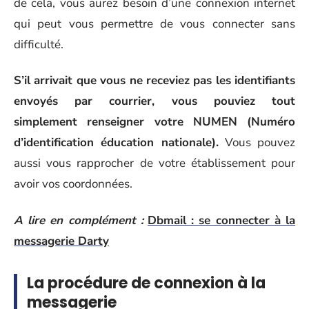
de cela, vous aurez besoin d’une connexion internet
qui peut vous permettre de vous connecter sans
difficulté.
S’il arrivait que vous ne receviez pas les identifiants
envoyés par courrier, vous pouviez tout
simplement renseigner votre NUMEN (Numéro
d’identification éducation nationale).
Vous pouvez
aussi vous rapprocher de votre établissement pour
avoir vos coordonnées.
A lire en complément :
Dbmail : se connecter à la
messagerie Darty
La procédure de connexion à la
messagerie