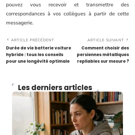
pouvez vous recevoir et transmettre des
correspondances à vos collègues à partir de cette
messagerie.
ARTICLE PRÉCÉDENT
ARTICLE SUIVANT
Durée de vie batterie voiture
Comment choisir des
hybride : tous les conseils
persiennes métalliques
pour une longévité optimale
repliables sur mesure ?
Les derniers articles