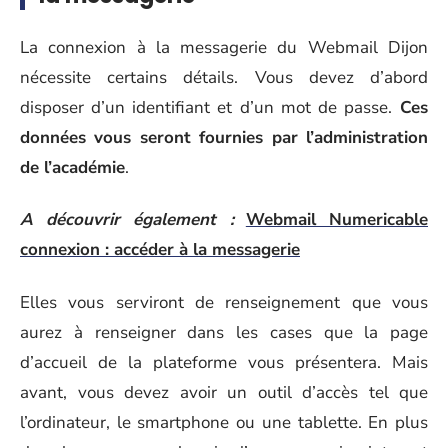
La connexion à la messagerie du Webmail Dijon
nécessite certains détails. Vous devez d’abord
disposer d’un identifiant et d’un mot de passe.
Ces
données vous seront fournies par l’administration
de l’académie
.
A découvrir également :
Webmail Numericable
connexion : accéder à la messagerie
Elles vous serviront de renseignement que vous
aurez à renseigner dans les cases que la page
d’accueil de la plateforme vous présentera. Mais
avant, vous devez avoir un outil d’accès tel que
l’ordinateur, le smartphone ou une tablette. En plus