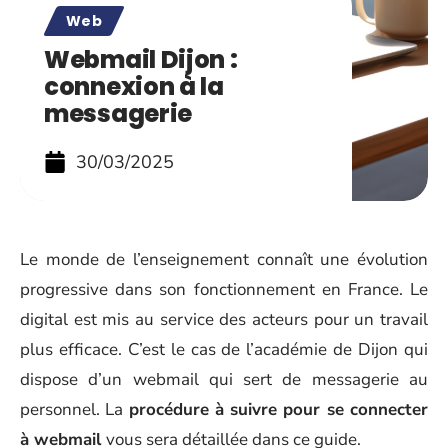
Web
Webmail Dijon :
connexion à la
messagerie
30/03/2025
Le monde de l’enseignement connaît une évolution
progressive dans son fonctionnement en France. Le
digital est mis au service des acteurs pour un travail
plus efficace. C’est le cas de l’académie de Dijon qui
dispose d’un webmail qui sert de messagerie au
personnel. La
procédure à suivre pour se connecter
à webmail
vous sera détaillée dans ce guide.