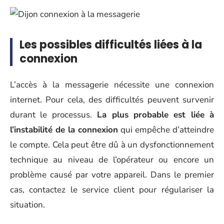
Les possibles difficultés liées à la
connexion
L’accès à la messagerie nécessite une connexion
internet. Pour cela, des difficultés peuvent survenir
durant le processus.
La plus probable est liée à
l’instabilité de la connexion
qui empêche d’atteindre
le compte. Cela peut être dû à un dysfonctionnement
technique au niveau de l’opérateur ou encore un
problème causé par votre appareil. Dans le premier
cas, contactez le service client pour régulariser la
situation.