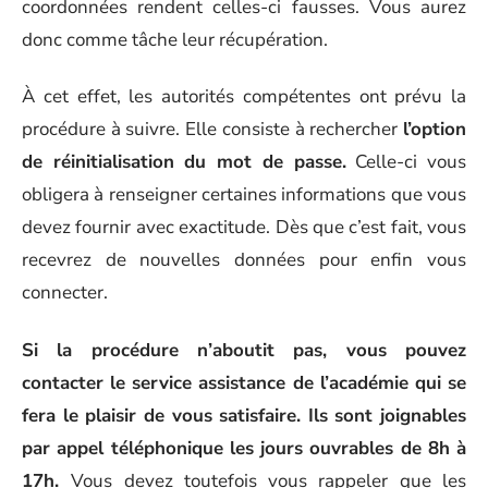
coordonnées rendent celles-ci fausses. Vous aurez
donc comme tâche leur récupération.
À cet effet, les autorités compétentes ont prévu la
procédure à suivre. Elle consiste à rechercher
l’option
de réinitialisation du mot de passe.
Celle-ci vous
obligera à renseigner certaines informations que vous
devez fournir avec exactitude. Dès que c’est fait, vous
recevrez de nouvelles données pour enfin vous
connecter.
Si la procédure n’aboutit pas, vous pouvez
contacter le service assistance de l’académie qui se
fera le plaisir de vous satisfaire. Ils sont joignables
par appel téléphonique les jours ouvrables de 8h à
17h.
Vous devez toutefois vous rappeler que les