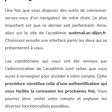
Une fois que vous disposez des outils de connexion,
servez-vous d’un navigateur de votre choix. Le plus
important est que ce dernier soit performant. Ainsi,
allez sur le site de l’académie
webmail.ac-dijon.fr
.
Choisissez ensuite une interface parmi les deux qui se
présenteront à vous.
Les coordonnées qui vous ont été remises par
l’administration de l’académie sont celles que vous
aurez à renseigner pour accéder à votre compte. Cette
procédure constitue celle d’une authentification qui
vous facilite la connexion les prochaines fois
. Vous
pourrez donc visiter votre compte et explorer les
diverses fonctionnalités possibles.