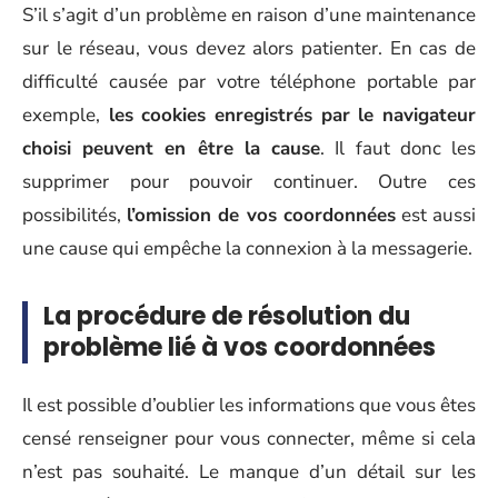
S’il s’agit d’un problème en raison d’une maintenance
sur le réseau, vous devez alors patienter. En cas de
difficulté causée par votre téléphone portable par
exemple,
les cookies enregistrés par le navigateur
choisi peuvent en être la cause
. Il faut donc les
supprimer pour pouvoir continuer. Outre ces
possibilités,
l’omission de vos coordonnées
est aussi
une cause qui empêche la connexion à la messagerie.
La procédure de résolution du
problème lié à vos coordonnées
Il est possible d’oublier les informations que vous êtes
censé renseigner pour vous connecter, même si cela
n’est pas souhaité. Le manque d’un détail sur les