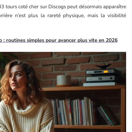
33 tours coté cher sur Discogs peut désormais apparaître
ière n’est plus la rareté physique, mais la visibilité
 : routines simples pour avancer plus vite en 2026