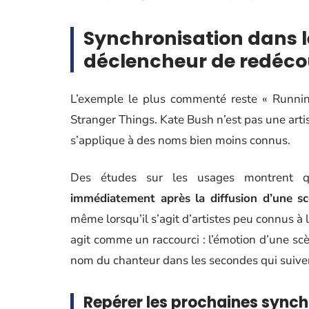
Synchronisation dans les
déclencheur de redéco
L’exemple le plus commenté reste « Running
Stranger Things. Kate Bush n’est pas une arti
s’applique à des noms bien moins connus.
Des études sur les usages montrent
immédiatement après la diffusion d’une s
même lorsqu’il s’agit d’artistes peu connus à
agit comme un raccourci : l’émotion d’une scèn
nom du chanteur dans les secondes qui suive
Repérer les prochaines synch