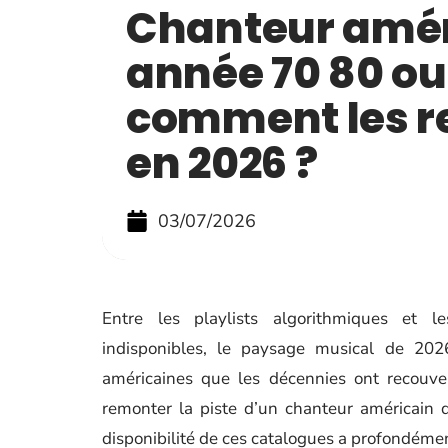
Chanteur amér
année 70 80 oub
comment les r
en 2026 ?
03/07/2026
Entre les playlists algorithmiques et 
indisponibles, le paysage musical de 202
américaines que les décennies ont recouve
remonter la piste d’un chanteur américain 
disponibilité de ces catalogues a profondém