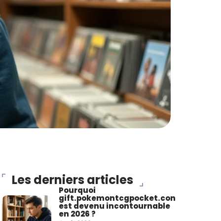
Les derniers articles
Pourquoi
gift.pokemontcgpocket.con
est devenu incontournable
en 2026 ?