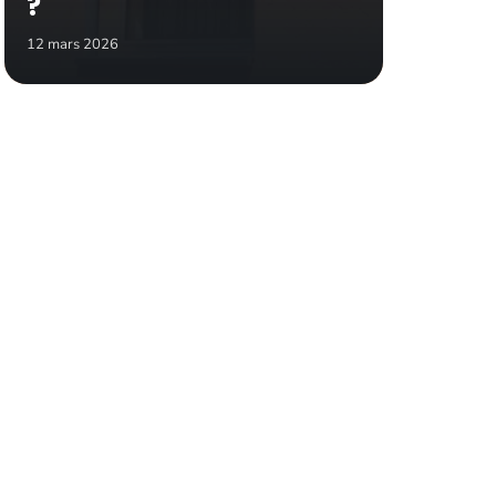
?
12 mars 2026