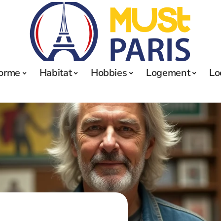
orme
Habitat
Hobbies
Logement
Lo