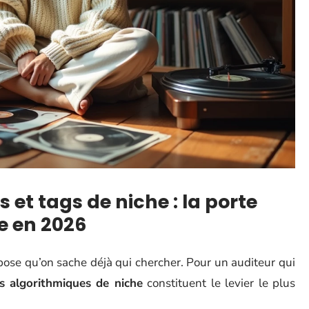
 et tags de niche : la porte
ce en 2026
ose qu’on sache déjà qui chercher. Pour un auditeur qui
ts algorithmiques de niche
constituent le levier le plus