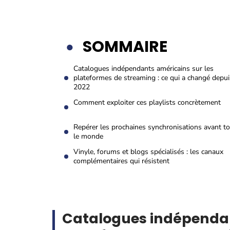
SOMMAIRE
Catalogues indépendants américains sur les
plateformes de streaming : ce qui a changé depui
2022
Comment exploiter ces playlists concrètement
Repérer les prochaines synchronisations avant t
le monde
Vinyle, forums et blogs spécialisés : les canaux
complémentaires qui résistent
Catalogues indépendan