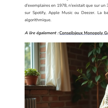
d’exemplaires en 1978, n’existait que sur un 
sur Spotify, Apple Music ou Deezer. La barr
algorithmique.
A lire également :
Conseilsjeux Monopoly Go