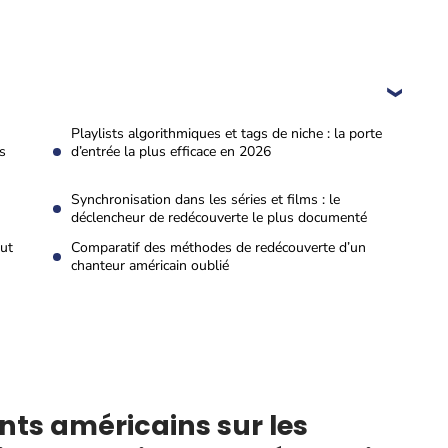
Playlists algorithmiques et tags de niche : la porte
s
d’entrée la plus efficace en 2026
Synchronisation dans les séries et films : le
déclencheur de redécouverte le plus documenté
out
Comparatif des méthodes de redécouverte d’un
chanteur américain oublié
ts américains sur les