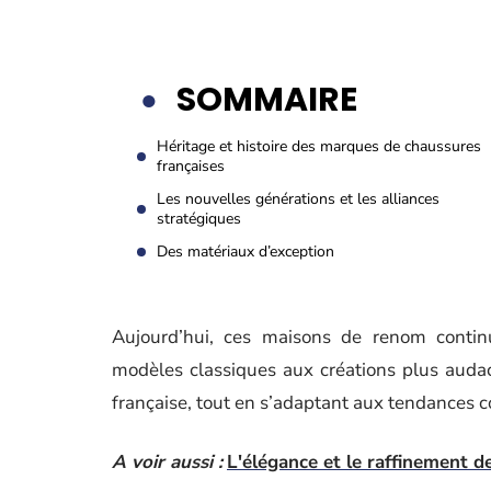
SOMMAIRE
Héritage et histoire des marques de chaussures
françaises
Les nouvelles générations et les alliances
stratégiques
Des matériaux d’exception
Aujourd’hui, ces maisons de renom contin
modèles classiques aux créations plus audaci
française, tout en s’adaptant aux tendances 
A voir aussi :
L'élégance et le raffinement de