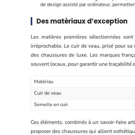
de design assisté par ordinateur, permette
Des matériaux d’exception
Les matières premières sélectionnées sont 
irréprochable. Le cuir de veau, prisé pour sa 
des chaussures de luxe. Les marques françai
souvent locaux, pour garantir une traçabilité 
Matériau
Cuir de veau
Semelle en cuir
Ces éléments, combinés à un savoir-faire ar
proposer des chaussures qui allient esthétique