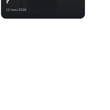
?
12 mars 2026