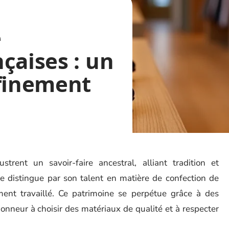
e
çaises : un
ffinement
trent un savoir-faire ancestral, alliant tradition et
se distingue par son talent en matière de confection de
ment travaillé. Ce patrimoine se perpétue grâce à des
onneur à choisir des matériaux de qualité et à respecter