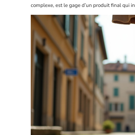
complexe, est le gage d’un produit final qui in