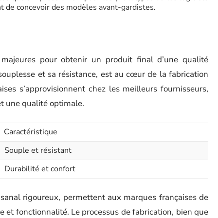
nt de concevoir des modèles avant-gardistes.
majeures pour obtenir un produit final d’une qualité
souplesse et sa résistance, est au cœur de la fabrication
ses s’approvisionnent chez les meilleurs fournisseurs,
et une qualité optimale.
Caractéristique
Souple et résistant
Durabilité et confort
tisanal rigoureux, permettent aux marques françaises de
 et fonctionnalité. Le processus de fabrication, bien que