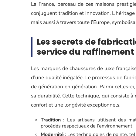
La France, berceau de ces maisons prestigi
conjuguent tradition et innovation. L’hérita
mais aussi à travers toute l’Europe, symbolisa
Les secrets de fabricati
service du raffinement
Les marques de chaussures de luxe françaises
d’une qualité inégalée. Le processus de fabri
de génération en génération. Parmi celles-ci
sa durabilité. Cette technique, qui consiste à
confort et une longévité exceptionnels.
Tradition
: Les artisans utilisent des m
procédés respectueux de l’environnement.
Modernité
: Les technologies de pointe, tel