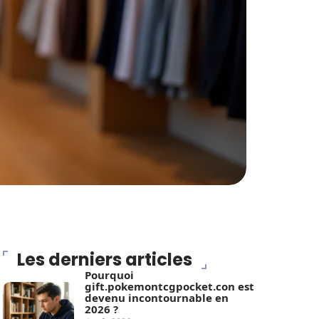
Les derniers articles
Pourquoi
gift.pokemontcgpocket.con est
devenu incontournable en
2026 ?