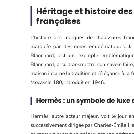
Héritage et histoire d
françaises
L’histoire des marques de chaussures fran
marquée par des noms emblématiques.
J.
Blanchard, est un exemple emblématique
Blanchard, a su transmettre son savoir-faire,
maison incarne la tradition et l’élégance à l
Mocassin 180, introduit en 1946.
Hermès : un symbole de luxe 
Hermès, autre acteur majeur, voit le jour 
successivement dirigée par Charles-Émile H