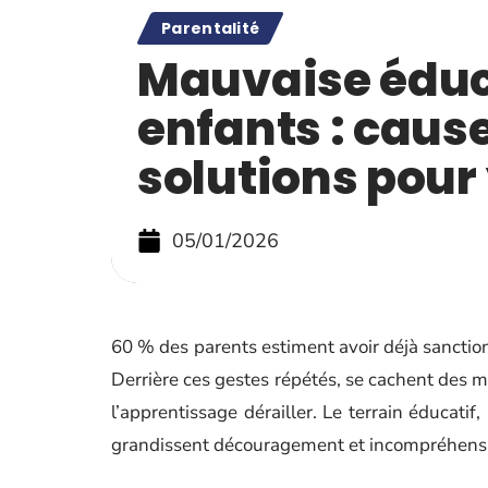
Parentalité
Mauvaise éduc
enfants : cause
solutions pour
05/01/2026
60 % des parents estiment avoir déjà sanction
Derrière ces gestes répétés, se cachent des ma
l’apprentissage dérailler. Le terrain éducatif
grandissent découragement et incompréhens