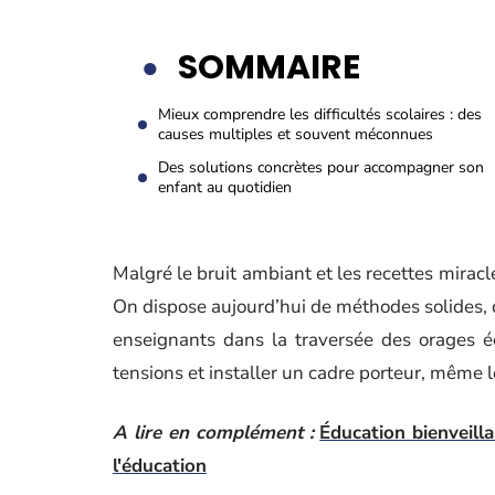
SOMMAIRE
Mieux comprendre les difficultés scolaires : des
causes multiples et souvent méconnues
Des solutions concrètes pour accompagner son
enfant au quotidien
Malgré le bruit ambiant et les recettes miracle
On dispose aujourd’hui de méthodes solides,
enseignants dans la traversée des orages éd
tensions et installer un cadre porteur, même l
A lire en complément :
Éducation bienveill
l'éducation