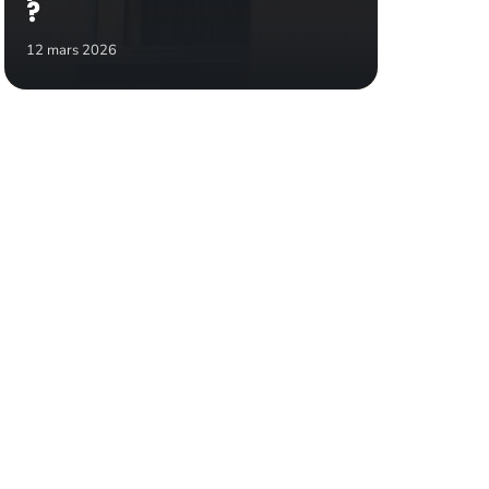
?
12 mars 2026