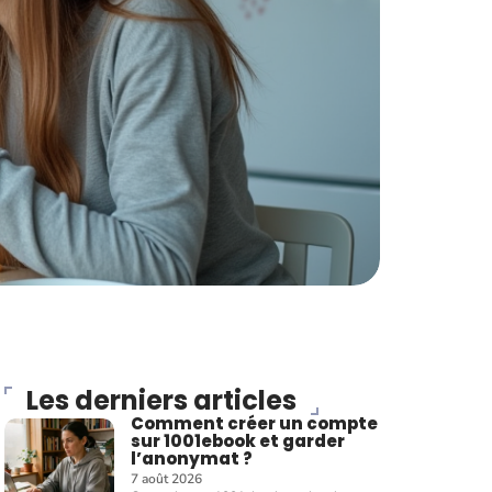
Les derniers articles
Comment créer un compte
sur 1001ebook et garder
l’anonymat ?
7 août 2026