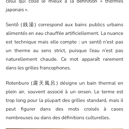
celui qui colle le mieux à la définition « thermes
japonais ».
Sentô (銭湯) correspond aux bains publics urbains
alimentés en eau chauffée artificiellement. La nuance
est technique mais elle compte : un sentô n’est pas
un therme au sens strict, puisque l’eau n’est pas
naturellement chaude. Ce mot apparaît rarement
dans les grilles francophones.
Rotenburo (露天風呂) désigne un bain thermal en
plein air, souvent associé à un onsen. Le terme est
trop long pour la plupart des grilles standard, mais il
peut figurer dans des mots croisés à cases
nombreuses ou dans des définitions culturelles.