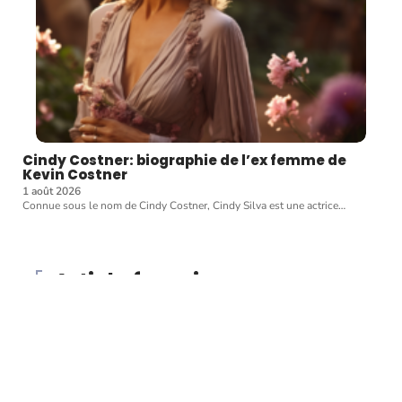
Cindy Costner: biographie de l’ex femme de
Kevin Costner
1 août 2026
Connue sous le nom de Cindy Costner, Cindy Silva est une actrice
…
Article favori