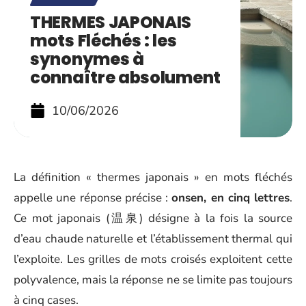
THERMES JAPONAIS
mots Fléchés : les
synonymes à
connaître absolument
10/06/2026
La définition « thermes japonais » en mots fléchés
appelle une réponse précise :
onsen, en cinq lettres
.
Ce mot japonais (温泉) désigne à la fois la source
d’eau chaude naturelle et l’établissement thermal qui
l’exploite. Les grilles de mots croisés exploitent cette
polyvalence, mais la réponse ne se limite pas toujours
à cinq cases.