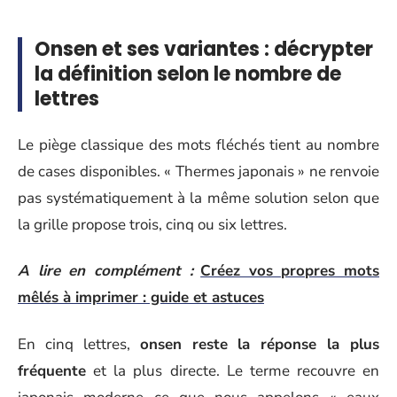
Onsen et ses variantes : décrypter
la définition selon le nombre de
lettres
Le piège classique des mots fléchés tient au nombre
de cases disponibles. « Thermes japonais » ne renvoie
pas systématiquement à la même solution selon que
la grille propose trois, cinq ou six lettres.
A lire en complément :
Créez vos propres mots
mêlés à imprimer : guide et astuces
En cinq lettres,
onsen reste la réponse la plus
fréquente
et la plus directe. Le terme recouvre en