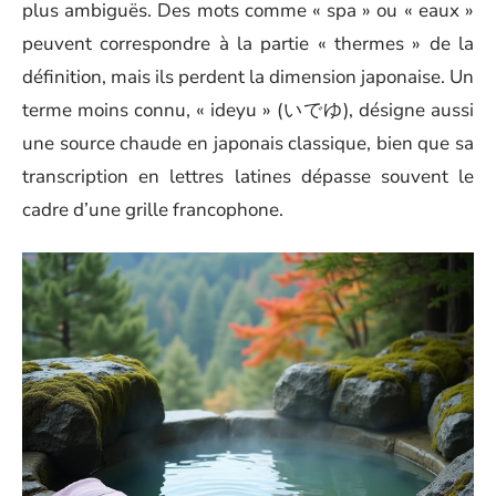
plus ambiguës. Des mots comme « spa » ou « eaux »
peuvent correspondre à la partie « thermes » de la
définition, mais ils perdent la dimension japonaise. Un
terme moins connu, « ideyu » (いでゆ), désigne aussi
une source chaude en japonais classique, bien que sa
transcription en lettres latines dépasse souvent le
cadre d’une grille francophone.