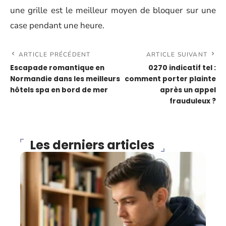
une grille est le meilleur moyen de bloquer sur une
case pendant une heure.
ARTICLE PRÉCÉDENT
ARTICLE SUIVANT
Escapade romantique en
0270 indicatif tel :
Normandie dans les meilleurs
comment porter plainte
hôtels spa en bord de mer
après un appel
frauduleux ?
Les derniers articles