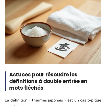
Astuces pour résoudre les
définitions à double entrée en
mots fléchés
La définition « thermes japonais » est un cas typique