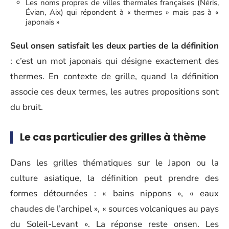
Les noms propres de villes thermales françaises (Néris,
Évian, Aix) qui répondent à « thermes » mais pas à «
japonais »
Seul onsen satisfait les deux parties de la définition
: c’est un mot japonais qui désigne exactement des
thermes. En contexte de grille, quand la définition
associe ces deux termes, les autres propositions sont
du bruit.
Le cas particulier des grilles à thème
Dans les grilles thématiques sur le Japon ou la
culture asiatique, la définition peut prendre des
formes détournées : « bains nippons », « eaux
chaudes de l’archipel », « sources volcaniques au pays
du Soleil-Levant ». La réponse reste onsen. Les