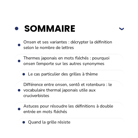
SOMMAIRE
Onsen et ses variantes : décrypter la définition
selon le nombre de lettres
Thermes japonais en mots fléchés : pourquoi
onsen l’emporte sur les autres synonymes
Le cas particulier des grilles à thème
Différence entre onsen, sentô et rotenburo : le
vocabulaire thermal japonais utile aux
cruciverbistes
Astuces pour résoudre les définitions à double
entrée en mots fléchés
Quand la grille résiste