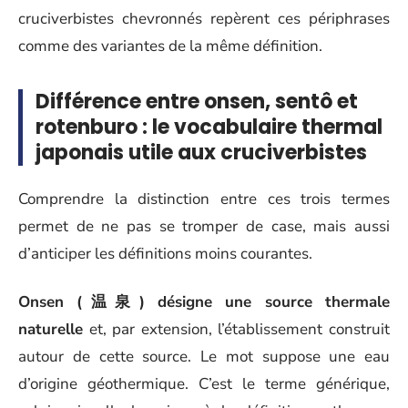
cruciverbistes chevronnés repèrent ces périphrases
comme des variantes de la même définition.
Différence entre onsen, sentô et
rotenburo : le vocabulaire thermal
japonais utile aux cruciverbistes
Comprendre la distinction entre ces trois termes
permet de ne pas se tromper de case, mais aussi
d’anticiper les définitions moins courantes.
Onsen (温泉) désigne une source thermale
naturelle
et, par extension, l’établissement construit
autour de cette source. Le mot suppose une eau
d’origine géothermique. C’est le terme générique,