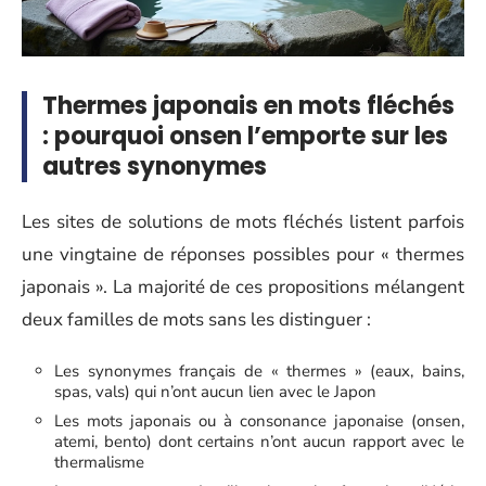
Thermes japonais en mots fléchés
: pourquoi onsen l’emporte sur les
autres synonymes
Les sites de solutions de mots fléchés listent parfois
une vingtaine de réponses possibles pour « thermes
japonais ». La majorité de ces propositions mélangent
deux familles de mots sans les distinguer :
Les synonymes français de « thermes » (eaux, bains,
spas, vals) qui n’ont aucun lien avec le Japon
Les mots japonais ou à consonance japonaise (onsen,
atemi, bento) dont certains n’ont aucun rapport avec le
thermalisme