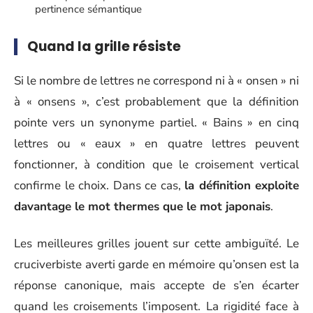
pertinence sémantique
Quand la grille résiste
Si le nombre de lettres ne correspond ni à « onsen » ni
à « onsens », c’est probablement que la définition
pointe vers un synonyme partiel. « Bains » en cinq
lettres ou « eaux » en quatre lettres peuvent
fonctionner, à condition que le croisement vertical
confirme le choix. Dans ce cas,
la définition exploite
davantage le mot thermes que le mot japonais
.
Les meilleures grilles jouent sur cette ambiguïté. Le
cruciverbiste averti garde en mémoire qu’onsen est la
réponse canonique, mais accepte de s’en écarter
quand les croisements l’imposent. La rigidité face à