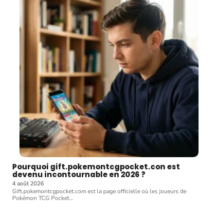
Pourquoi gift.pokemontcgpocket.con est
devenu incontournable en 2026 ?
4 août 2026
Gift.pokemontcgpocket.com est la page officielle où les joueurs de
Pokémon TCG Pocket
…