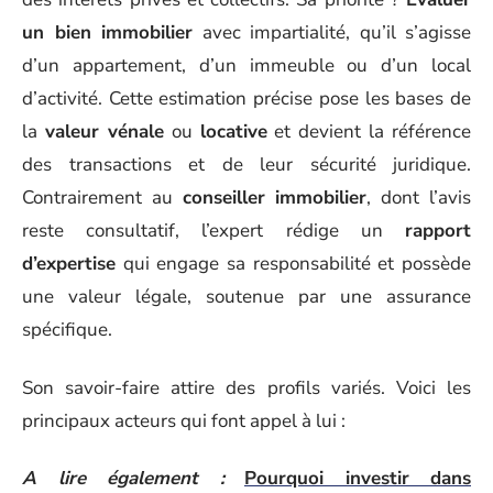
un bien immobilier
avec impartialité, qu’il s’agisse
d’un appartement, d’un immeuble ou d’un local
d’activité. Cette estimation précise pose les bases de
la
valeur vénale
ou
locative
et devient la référence
des transactions et de leur sécurité juridique.
Contrairement au
conseiller immobilier
, dont l’avis
reste consultatif, l’expert rédige un
rapport
d’expertise
qui engage sa responsabilité et possède
une valeur légale, soutenue par une assurance
spécifique.
Son savoir-faire attire des profils variés. Voici les
principaux acteurs qui font appel à lui :
A lire également :
Pourquoi investir dans