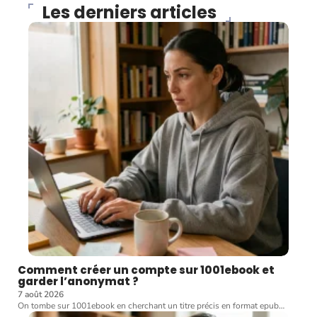
Les derniers articles
Comment créer un compte sur 1001ebook et
garder l’anonymat ?
7 août 2026
On tombe sur 1001ebook en cherchant un titre précis en format epub
…