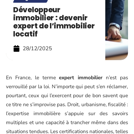
Développeur
immobilier : devenir
expert de l’immobilier
locatif
28/12/2025
En France, le terme
expert immobilier
n’est pas
verrouillé par la loi. N’importe qui peut s’en réclamer,
pourtant, ceux qui l’exercent pour de bon savent que
ce titre ne s’improvise pas. Droit, urbanisme, fiscalité :
l’expertise immobilière s’appuie sur des savoirs
multiples et une capacité à trancher même dans des
situations tendues. Les certifications nationales, telles