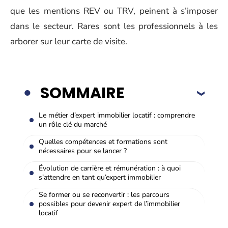
que les mentions REV ou TRV, peinent à s’imposer
dans le secteur. Rares sont les professionnels à les
arborer sur leur carte de visite.
SOMMAIRE
Le métier d’expert immobilier locatif : comprendre
un rôle clé du marché
Quelles compétences et formations sont
nécessaires pour se lancer ?
Évolution de carrière et rémunération : à quoi
s’attendre en tant qu’expert immobilier
Se former ou se reconvertir : les parcours
possibles pour devenir expert de l’immobilier
locatif