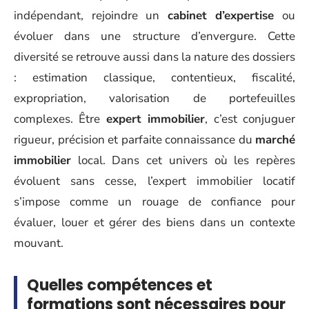
indépendant, rejoindre un
cabinet d’expertise
ou
évoluer dans une structure d’envergure. Cette
diversité se retrouve aussi dans la nature des dossiers
: estimation classique, contentieux, fiscalité,
expropriation, valorisation de portefeuilles
complexes. Être
expert immobilier
, c’est conjuguer
rigueur, précision et parfaite connaissance du
marché
immobilier
local. Dans cet univers où les repères
évoluent sans cesse, l’expert immobilier locatif
s’impose comme un rouage de confiance pour
évaluer, louer et gérer des biens dans un contexte
mouvant.
Quelles compétences et
formations sont nécessaires pour