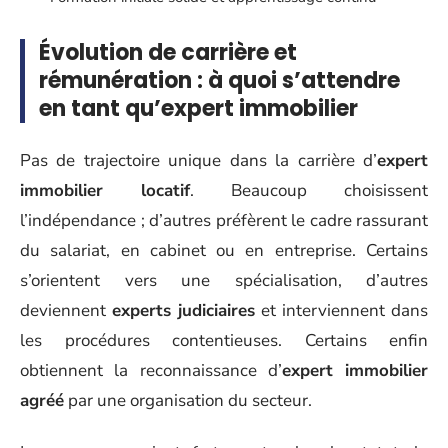
Évolution de carrière et
rémunération : à quoi s’attendre
en tant qu’expert immobilier
Pas de trajectoire unique dans la carrière d’
expert
immobilier locatif
. Beaucoup choisissent
l’indépendance ; d’autres préfèrent le cadre rassurant
du salariat, en cabinet ou en entreprise. Certains
s’orientent vers une spécialisation, d’autres
deviennent
experts judiciaires
et interviennent dans
les procédures contentieuses. Certains enfin
obtiennent la reconnaissance d’
expert immobilier
agréé
par une organisation du secteur.