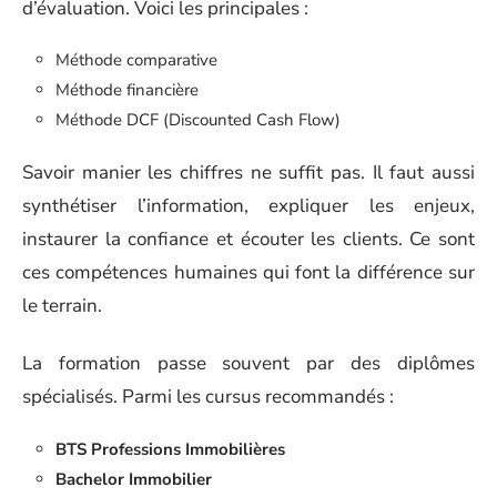
d’évaluation. Voici les principales :
Méthode comparative
Méthode financière
Méthode DCF (Discounted Cash Flow)
Savoir manier les chiffres ne suffit pas. Il faut aussi
synthétiser l’information, expliquer les enjeux,
instaurer la confiance et écouter les clients. Ce sont
ces compétences humaines qui font la différence sur
le terrain.
La formation passe souvent par des diplômes
spécialisés. Parmi les cursus recommandés :
BTS Professions Immobilières
Bachelor Immobilier