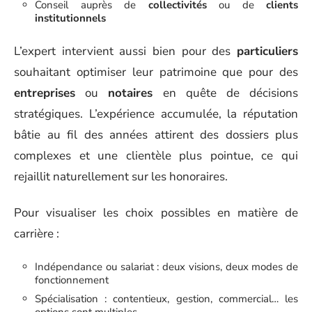
Conseil auprès de
collectivités
ou de
clients
institutionnels
L’expert intervient aussi bien pour des
particuliers
souhaitant optimiser leur patrimoine que pour des
entreprises
ou
notaires
en quête de décisions
stratégiques. L’expérience accumulée, la réputation
bâtie au fil des années attirent des dossiers plus
complexes et une clientèle plus pointue, ce qui
rejaillit naturellement sur les honoraires.
Pour visualiser les choix possibles en matière de
carrière :
Indépendance ou salariat : deux visions, deux modes de
fonctionnement
Spécialisation : contentieux, gestion, commercial… les
options sont multiples