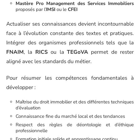
Mastère Pro Management des Services Immobiliers
proposés par l’
IMSI
ou le
CFEI
Actualiser ses connaissances devient incontournable
face à l’évolution constante des textes et pratiques.
Intégrer des organismes professionnels tels que la
FNAIM
, la
RICS
ou la
TEGoVA
permet de rester
aligné avec les standards du métier.
Pour résumer les compétences fondamentales à
développer :
Maîtrise du droit immobilier et des différentes techniques
d’évaluation
Connaissance fine du marché local et des tendances
Respect des règles de déontologie et d’éthique
professionnelle
Formation initiale solide et apprentissage continu