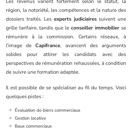
Les revenus varient fortement selon le statut, la
région, la notoriété, les compétences et la nature des
dossiers traités. Les
experts judiciaires
suivent une
grille tarifaire, tandis que le
conseiller immobilier
se
rémunère à la commission. Certains réseaux, à
l’image de
Capifrance
, avancent des arguments
solides pour attirer les candidats avec des
perspectives de rémunération rehaussées, à condition
de suivre une formation adaptée.
Il est possible de se spécialiser au fil du temps. Voici
quelques pistes :
Évaluation de biens commerciaux
Gestion locative
Baux commerciaux