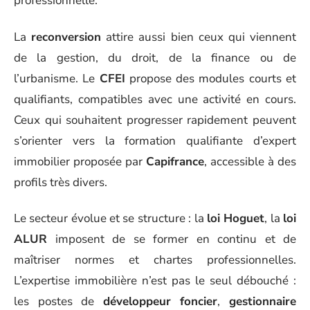
professionnelle.
La
reconversion
attire aussi bien ceux qui viennent
de la gestion, du droit, de la finance ou de
l’urbanisme. Le
CFEI
propose des modules courts et
qualifiants, compatibles avec une activité en cours.
Ceux qui souhaitent progresser rapidement peuvent
s’orienter vers la formation qualifiante d’expert
immobilier proposée par
Capifrance
, accessible à des
profils très divers.
Le secteur évolue et se structure : la
loi Hoguet
, la
loi
ALUR
imposent de se former en continu et de
maîtriser normes et chartes professionnelles.
L’expertise immobilière n’est pas le seul débouché :
les postes de
développeur foncier
,
gestionnaire