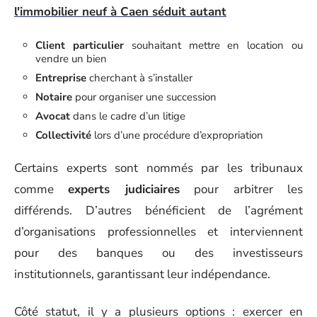
l'immobilier neuf à Caen séduit autant
Client particulier
souhaitant mettre en location ou
vendre un bien
Entreprise
cherchant à s’installer
Notaire
pour organiser une succession
Avocat
dans le cadre d’un litige
Collectivité
lors d’une procédure d’expropriation
Certains experts sont nommés par les tribunaux
comme
experts judiciaires
pour arbitrer les
différends. D’autres bénéficient de l’agrément
d’organisations professionnelles et interviennent
pour des banques ou des investisseurs
institutionnels, garantissant leur indépendance.
Côté statut, il y a plusieurs options : exercer en