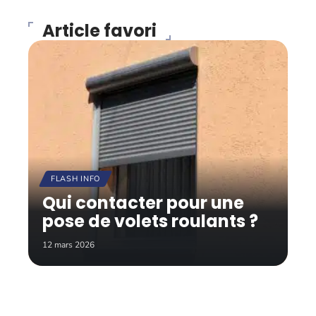
Article favori
FLASH INFO
Qui contacter pour une
pose de volets roulants ?
12 mars 2026