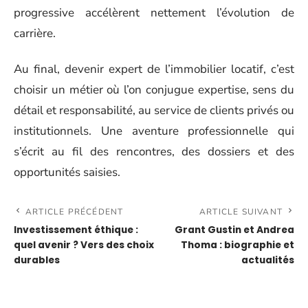
progressive accélèrent nettement l’évolution de
carrière.
Au final, devenir expert de l’immobilier locatif, c’est
choisir un métier où l’on conjugue expertise, sens du
détail et responsabilité, au service de clients privés ou
institutionnels. Une aventure professionnelle qui
s’écrit au fil des rencontres, des dossiers et des
opportunités saisies.
ARTICLE PRÉCÉDENT
ARTICLE SUIVANT
Investissement éthique :
Grant Gustin et Andrea
quel avenir ? Vers des choix
Thoma : biographie et
durables
actualités