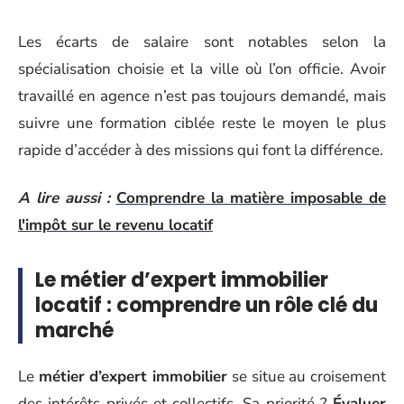
Les écarts de salaire sont notables selon la
spécialisation choisie et la ville où l’on officie. Avoir
travaillé en agence n’est pas toujours demandé, mais
suivre une formation ciblée reste le moyen le plus
rapide d’accéder à des missions qui font la différence.
A lire aussi :
Comprendre la matière imposable de
l'impôt sur le revenu locatif
Le métier d’expert immobilier
locatif : comprendre un rôle clé du
marché
Le
métier d’expert immobilier
se situe au croisement
des intérêts privés et collectifs. Sa priorité ?
Évaluer