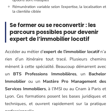
Rémunération variable selon l’expertise, la localisation et
la clientèle ciblée
Se former ou se reconvertir : les
parcours possibles pour devenir
expert de l’immobilier locatif
Accéder au métier d’
expert de l’immobilier locatif
n’a
rien d’un itinéraire tout tracé. Plusieurs chemins
mènent à cette spécialité. Beaucoup démarrent avec
un
BTS Professions Immobilières
, un
Bachelor
Immobilier
ou un
Mastère Pro Management des
Services Immobiliers
, à l’IMSI ou au Cnam à Paris et
Lyon. Ces formations posent les bases juridiques et
techniques, et ouvrent rapidement sur la pratique