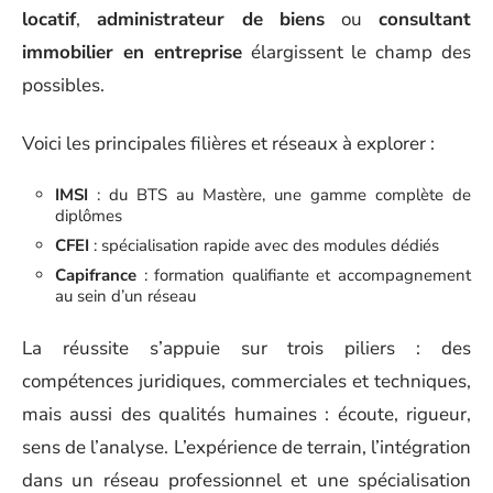
locatif
,
administrateur de biens
ou
consultant
immobilier en entreprise
élargissent le champ des
possibles.
Voici les principales filières et réseaux à explorer :
IMSI
: du BTS au Mastère, une gamme complète de
diplômes
CFEI
: spécialisation rapide avec des modules dédiés
Capifrance
: formation qualifiante et accompagnement
au sein d’un réseau
La réussite s’appuie sur trois piliers : des
compétences juridiques, commerciales et techniques,
mais aussi des qualités humaines : écoute, rigueur,
sens de l’analyse. L’expérience de terrain, l’intégration
dans un réseau professionnel et une spécialisation