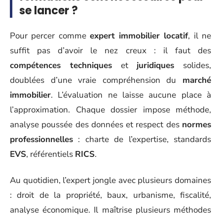
se lancer ?
Pour percer comme
expert immobilier locatif
, il ne
suffit pas d’avoir le nez creux : il faut des
compétences techniques
et
juridiques
solides,
doublées d’une vraie compréhension du
marché
immobilier
. L’évaluation ne laisse aucune place à
l’approximation. Chaque dossier impose méthode,
analyse poussée des données et respect des
normes
professionnelles
: charte de l’expertise, standards
EVS
, référentiels
RICS
.
Au quotidien, l’expert jongle avec plusieurs domaines
: droit de la propriété, baux, urbanisme, fiscalité,
analyse économique. Il maîtrise plusieurs méthodes