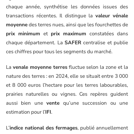
chaque année, synthétise les données issues des
transactions récentes. Il distingue la
valeur vénale
moyenne
des terres nues, ainsi que les fourchettes de
prix minimum
et
prix maximum
constatées dans
chaque département. La
SAFER
centralise et publie
ces chiffres pour tous les segments du marché.
La
venale moyenne terres
fluctue selon la zone et la
nature des terres : en 2024, elle se situait entre 3 000
et 8 000 euros l’hectare pour les terres labourables,
prairies naturelles ou vignes. Ces repères guident
aussi bien une
vente
qu’une succession ou une
estimation pour l’
IFI
.
L’
indice national des fermages
, publié annuellement