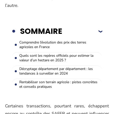
l’autre.
SOMMAIRE
Comprendre l’évolution des prix des terres
agricoles en France
Quels sont les repères officiels pour estimer la
valeur d’un hectare en 2025 ?
Décryptage département par département : les
tendances à surveiller en 2024
Rentabiliser son terrain agricole : pistes concrètes
et conseils pratiques
Certaines transactions, pourtant rares, échappent
encore au contrôle des SAFER et peuvent influencer