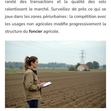
rareté des transactions et la qualité des sols
ralentissent le marché. Surveillez de près ce qui se
joue dans les zones périurbaines : la compétition avec
les usages non agricoles modifie progressivement la
structure du
foncier
agricole.