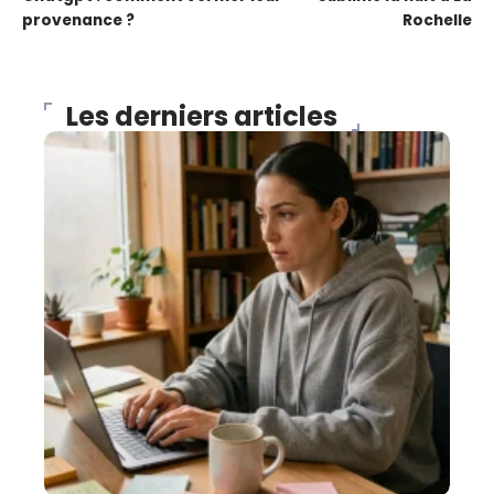
provenance ?
Rochelle
Les derniers articles