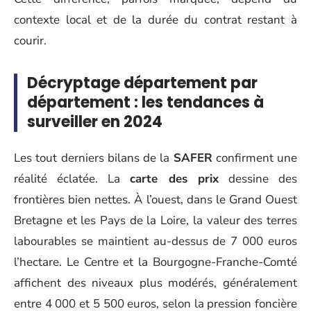
contexte local et de la durée du contrat restant à
courir.
Décryptage département par
département : les tendances à
surveiller en 2024
Les tout derniers bilans de la
SAFER
confirment une
réalité éclatée. La
carte des prix
dessine des
frontières bien nettes. À l’ouest, dans le Grand Ouest
Bretagne et les Pays de la Loire, la valeur des terres
labourables se maintient au-dessus de 7 000 euros
l’hectare. Le Centre et la Bourgogne-Franche-Comté
affichent des niveaux plus modérés, généralement
entre 4 000 et 5 500 euros, selon la pression foncière