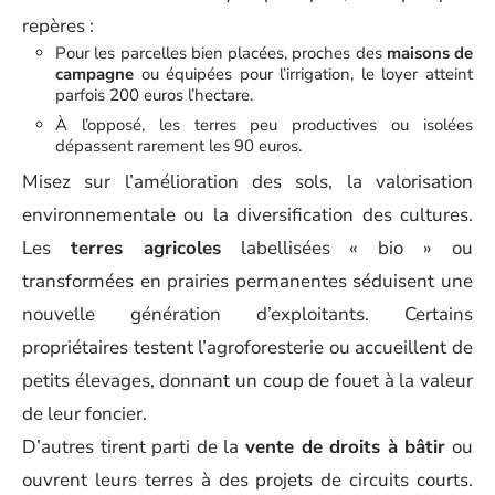
repères :
Pour les parcelles bien placées, proches des
maisons de
campagne
ou équipées pour l’irrigation, le loyer atteint
parfois 200 euros l’hectare.
À l’opposé, les terres peu productives ou isolées
dépassent rarement les 90 euros.
Misez sur l’amélioration des sols, la valorisation
environnementale ou la diversification des cultures.
Les
terres agricoles
labellisées « bio » ou
transformées en prairies permanentes séduisent une
nouvelle génération d’exploitants. Certains
propriétaires testent l’agroforesterie ou accueillent de
petits élevages, donnant un coup de fouet à la valeur
de leur foncier.
D’autres tirent parti de la
vente de droits à bâtir
ou
ouvrent leurs terres à des projets de circuits courts.