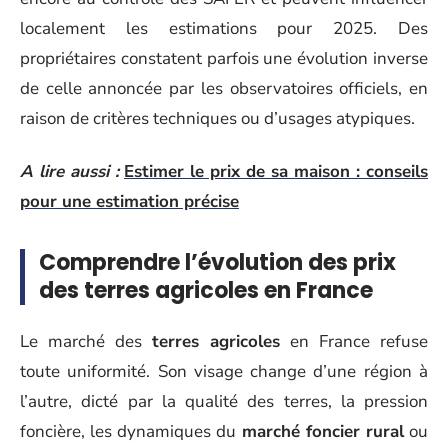
localement les estimations pour 2025. Des
propriétaires constatent parfois une évolution inverse
de celle annoncée par les observatoires officiels, en
raison de critères techniques ou d’usages atypiques.
A lire aussi :
Estimer le prix de sa maison : conseils
pour une estimation précise
Comprendre l’évolution des prix
des terres agricoles en France
Le marché des
terres agricoles
en France refuse
toute uniformité. Son visage change d’une région à
l’autre, dicté par la qualité des terres, la pression
foncière, les dynamiques du
marché foncier rural
ou