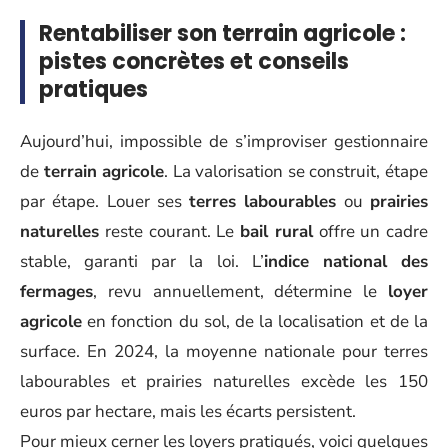
Rentabiliser son terrain agricole :
pistes concrètes et conseils
pratiques
Aujourd’hui, impossible de s’improviser gestionnaire
de
terrain agricole
. La valorisation se construit, étape
par étape. Louer ses
terres labourables
ou
prairies
naturelles
reste courant. Le
bail rural
offre un cadre
stable, garanti par la loi. L’
indice national des
fermages
, revu annuellement, détermine le
loyer
agricole
en fonction du sol, de la localisation et de la
surface. En 2024, la moyenne nationale pour terres
labourables et prairies naturelles excède les 150
euros par hectare, mais les écarts persistent.
Pour mieux cerner les loyers pratiqués, voici quelques