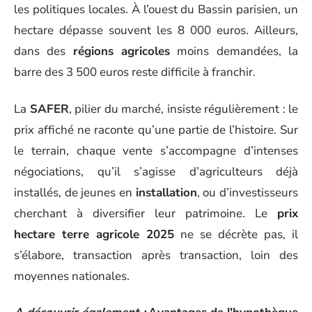
les politiques locales. À l’ouest du Bassin parisien, un
hectare dépasse souvent les 8 000 euros. Ailleurs,
dans des
régions agricoles
moins demandées, la
barre des 3 500 euros reste difficile à franchir.
La
SAFER
, pilier du marché, insiste régulièrement : le
prix affiché ne raconte qu’une partie de l’histoire. Sur
le terrain, chaque vente s’accompagne d’intenses
négociations, qu’il s’agisse d’agriculteurs déjà
installés, de jeunes en
installation
, ou d’investisseurs
cherchant à diversifier leur patrimoine. Le
prix
hectare terre agricole 2025
ne se décrète pas, il
s’élabore, transaction après transaction, loin des
moyennes nationales.