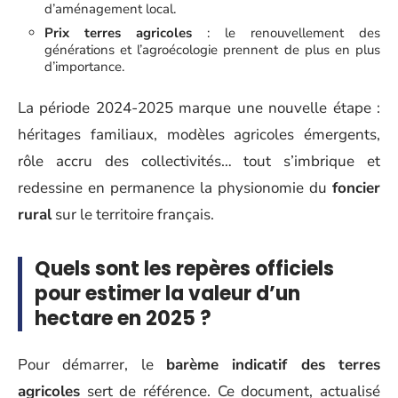
d’aménagement local.
Prix terres agricoles
: le renouvellement des
générations et l’agroécologie prennent de plus en plus
d’importance.
La période 2024-2025 marque une nouvelle étape :
héritages familiaux, modèles agricoles émergents,
rôle accru des collectivités… tout s’imbrique et
redessine en permanence la physionomie du
foncier
rural
sur le territoire français.
Quels sont les repères officiels
pour estimer la valeur d’un
hectare en 2025 ?
Pour démarrer, le
barème indicatif des terres
agricoles
sert de référence. Ce document, actualisé