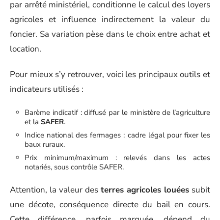
par arrêté ministériel, conditionne le calcul des loyers
agricoles et influence indirectement la valeur du
foncier. Sa variation pèse dans le choix entre achat et
location.
Pour mieux s’y retrouver, voici les principaux outils et
indicateurs utilisés :
Barème indicatif : diffusé par le ministère de l’agriculture
et la
SAFER
.
Indice national des fermages : cadre légal pour fixer les
baux ruraux.
Prix minimum/maximum : relevés dans les actes
notariés, sous contrôle SAFER.
Attention, la valeur des
terres agricoles louées
subit
une décote, conséquence directe du bail en cours.
Cette différence, parfois marquée, dépend du