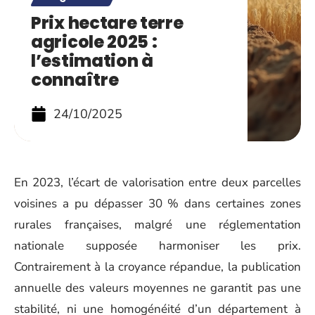
Prix hectare terre
agricole 2025 :
l’estimation à
connaître
24/10/2025
En 2023, l’écart de valorisation entre deux parcelles
voisines a pu dépasser 30 % dans certaines zones
rurales françaises, malgré une réglementation
nationale supposée harmoniser les prix.
Contrairement à la croyance répandue, la publication
annuelle des valeurs moyennes ne garantit pas une
stabilité, ni une homogénéité d’un département à