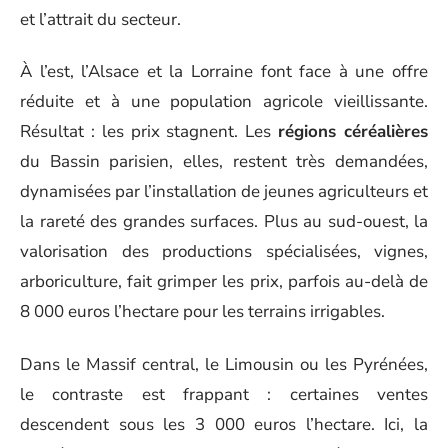
et l’attrait du secteur.
À l’est, l’Alsace et la Lorraine font face à une offre
réduite et à une population agricole vieillissante.
Résultat : les prix stagnent. Les
régions céréalières
du Bassin parisien, elles, restent très demandées,
dynamisées par l’installation de jeunes agriculteurs et
la rareté des grandes surfaces. Plus au sud-ouest, la
valorisation des productions spécialisées, vignes,
arboriculture, fait grimper les prix, parfois au-delà de
8 000 euros l’hectare pour les terrains irrigables.
Dans le Massif central, le Limousin ou les Pyrénées,
le contraste est frappant : certaines ventes
descendent sous les 3 000 euros l’hectare. Ici, la