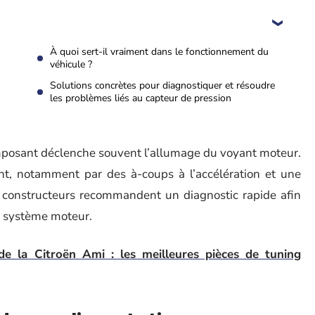
À quoi sert-il vraiment dans le fonctionnement du
véhicule ?
Solutions concrètes pour diagnostiquer et résoudre
les problèmes liés au capteur de pression
mposant déclenche souvent l’allumage du voyant moteur.
t, notamment par des à-coups à l’accélération et une
 constructeurs recommandent un diagnostic rapide afin
e système moteur.
 de la Citroën Ami : les meilleures pièces de tuning