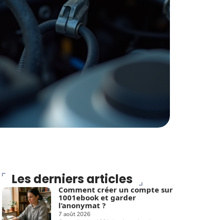
Les derniers articles
Comment créer un compte sur
1001ebook et garder
l’anonymat ?
7 août 2026