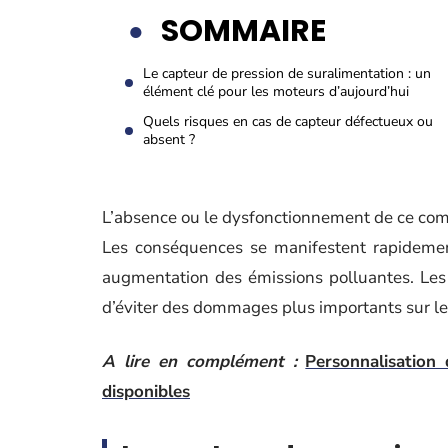
SOMMAIRE
Le capteur de pression de suralimentation : un
élément clé pour les moteurs d’aujourd’hui
Quels risques en cas de capteur défectueux ou
absent ?
L’absence ou le dysfonctionnement de ce co
Les conséquences se manifestent rapidemen
augmentation des émissions polluantes. Les
d’éviter des dommages plus importants sur l
A lire en complément :
Personnalisation
disponibles