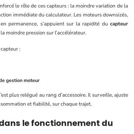
nforcé le rôle de ces capteurs : la moindre variation de la
action immédiate du calculateur. Les moteurs downsizés,
 en permanence, s’appuient sur la rapidité du
capteur
la moindre pression sur l’accélérateur.
 capteur :
de gestion moteur
’est plus relégué au rang d’accessoire. Il surveille, ajuste
nsommation et fiabilité, sur chaque trajet.
t dans le fonctionnement du