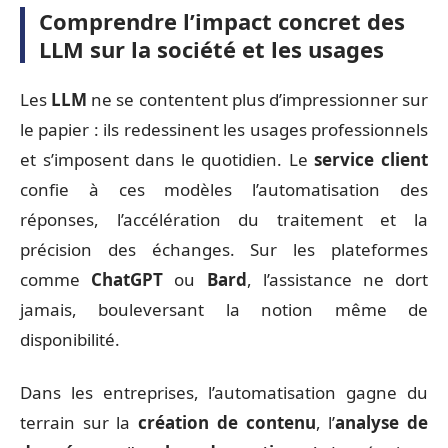
Comprendre l’impact concret des
LLM sur la société et les usages
Les
LLM
ne se contentent plus d’impressionner sur
le papier : ils redessinent les usages professionnels
et s’imposent dans le quotidien. Le
service client
confie à ces modèles l’automatisation des
réponses, l’accélération du traitement et la
précision des échanges. Sur les plateformes
comme
ChatGPT
ou
Bard
, l’assistance ne dort
jamais, bouleversant la notion même de
disponibilité.
Dans les entreprises, l’automatisation gagne du
terrain sur la
création de contenu
, l’
analyse de