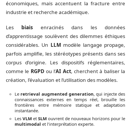
économiques, mais accentuent la fracture entre
industrie et recherche académique.
Les
biais
enracinés dans les données
d’apprentissage soulèvent des dilemmes éthiques
considérables. Un
LLM
modèle langage propage,
parfois amplifie, les stéréotypes présents dans ses
corpus d’origine. Les dispositifs réglementaires,
comme le
RGPD
ou l’
AI Act
, cherchent à baliser la
création, l’évaluation et l’utilisation des modèles.
Le
retrieval augmented generation
, qui injecte des
connaissances externes en temps réel, brouille les
frontières entre mémoire statique et adaptation
instantanée.
Les
VLM
et
SLM
ouvrent de nouveaux horizons pour le
multimodal
et l’interprétation experte.