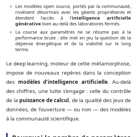
Les modèles open source, portés par la communauté,
rivalisent désormais avec les géants propriétaires et
étendent l’accès à l’
intelligence artificielle
générative
bien au-delà des laboratoires fermés.
La course aux paramètres ne se résume pas à la
performance brute : elle met en jeu la question de la
dépense énergétique et de la viabilité sur le long
terme.
Le deep learning, moteur de cette métamorphose,
impose de nouveaux repères dans la conception
des
modèles d’intelligence artificielle
. Au-delà
des chiffres, une lutte s’engage : celle du contrôle
de la
puissance de calcul
, de la qualité des jeux de
données, de l’ouverture — ou non — des modèles
à la communauté scientifique.