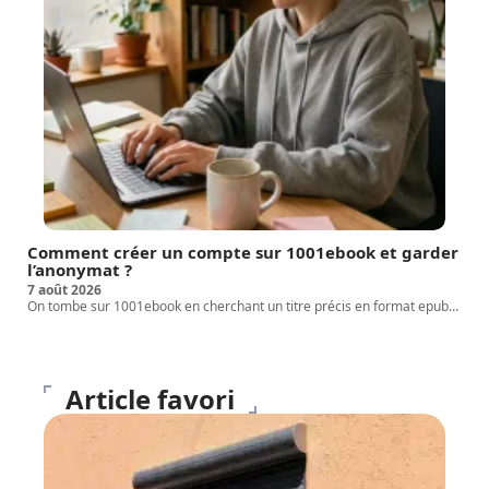
Comment créer un compte sur 1001ebook et garder
l’anonymat ?
7 août 2026
On tombe sur 1001ebook en cherchant un titre précis en format epub
…
Article favori