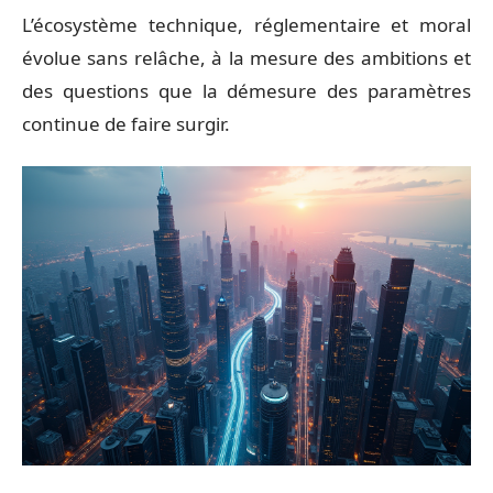
L’écosystème technique, réglementaire et moral
évolue sans relâche, à la mesure des ambitions et
des questions que la démesure des paramètres
continue de faire surgir.