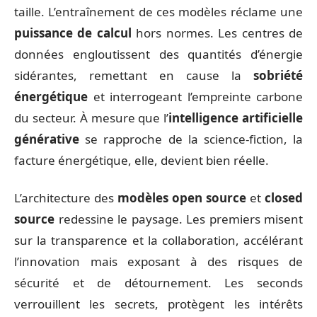
taille. L’entraînement de ces modèles réclame une
puissance de calcul
hors normes. Les centres de
données engloutissent des quantités d’énergie
sidérantes, remettant en cause la
sobriété
énergétique
et interrogeant l’empreinte carbone
du secteur. À mesure que l’
intelligence artificielle
générative
se rapproche de la science-fiction, la
facture énergétique, elle, devient bien réelle.
L’architecture des
modèles open source
et
closed
source
redessine le paysage. Les premiers misent
sur la transparence et la collaboration, accélérant
l’innovation mais exposant à des risques de
sécurité et de détournement. Les seconds
verrouillent les secrets, protègent les intérêts