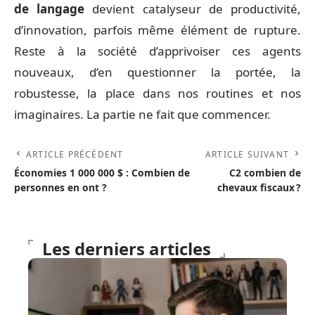
de langage
devient catalyseur de productivité,
d’innovation, parfois même élément de rupture.
Reste à la société d’apprivoiser ces agents
nouveaux, d’en questionner la portée, la
robustesse, la place dans nos routines et nos
imaginaires. La partie ne fait que commencer.
ARTICLE PRÉCÉDENT
ARTICLE SUIVANT
Économies 1 000 000 $ : Combien de
C2 combien de
personnes en ont ?
chevaux fiscaux ?
Les derniers articles