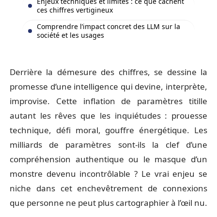
Enjeux techniques et limites : ce que cachent
ces chiffres vertigineux
Comprendre l’impact concret des LLM sur la
société et les usages
Derrière la démesure des chiffres, se dessine la
promesse d’une intelligence qui devine, interprète,
improvise. Cette inflation de paramètres titille
autant les rêves que les inquiétudes : prouesse
technique, défi moral, gouffre énergétique. Les
milliards de paramètres sont-ils la clef d’une
compréhension authentique ou le masque d’un
monstre devenu incontrôlable ? Le vrai enjeu se
niche dans cet enchevêtrement de connexions
que personne ne peut plus cartographier à l’œil nu.