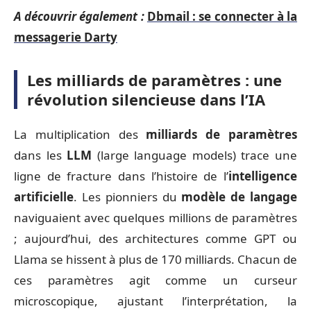
A découvrir également :
Dbmail : se connecter à la
messagerie Darty
Les milliards de paramètres : une
révolution silencieuse dans l’IA
La multiplication des
milliards de paramètres
dans les
LLM
(large language models) trace une
ligne de fracture dans l’histoire de l’
intelligence
artificielle
. Les pionniers du
modèle de langage
naviguaient avec quelques millions de paramètres
; aujourd’hui, des architectures comme GPT ou
Llama se hissent à plus de 170 milliards. Chacun de
ces paramètres agit comme un curseur
microscopique, ajustant l’interprétation, la