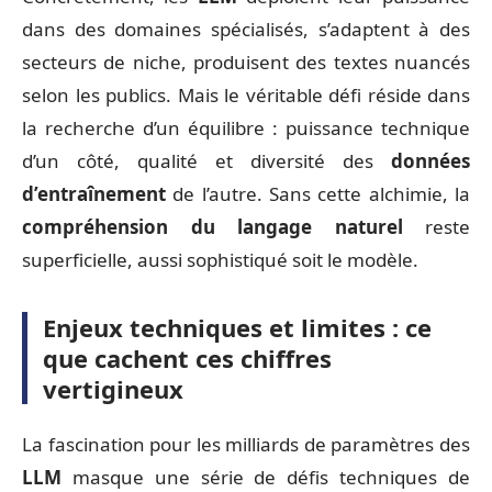
dans des domaines spécialisés, s’adaptent à des
secteurs de niche, produisent des textes nuancés
selon les publics. Mais le véritable défi réside dans
la recherche d’un équilibre : puissance technique
d’un côté, qualité et diversité des
données
d’entraînement
de l’autre. Sans cette alchimie, la
compréhension du langage naturel
reste
superficielle, aussi sophistiqué soit le modèle.
Enjeux techniques et limites : ce
que cachent ces chiffres
vertigineux
La fascination pour les milliards de paramètres des
LLM
masque une série de défis techniques de