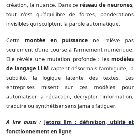
création, la nuance. Dans ce
réseau de neurones
,
tout n’est qu’équilibre de forces, pondérations
invisibles qui sculptent la parole automatique.
Cette
montée en puissance
ne relève pas
seulement d’une course à l’armement numérique.
Elle révèle une mutation profonde : les
modèles
de langage LLM
captent désormais l’ambiguïté, la
subtilité, la logique latente des textes. Les
entreprises misent sur ces modèles pour
automatiser la rédaction, décrypter l’information,
traduire ou synthétiser sans jamais fatiguer.
A lire aussi :
Jetons llm : définition, utilité et
fonctionnement en ligne