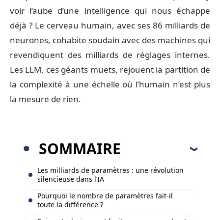
voir l’aube d’une intelligence qui nous échappe
déjà ? Le cerveau humain, avec ses 86 milliards de
neurones, cohabite soudain avec des machines qui
revendiquent des milliards de réglages internes.
Les LLM, ces géants muets, rejouent la partition de
la complexité à une échelle où l’humain n’est plus
la mesure de rien.
SOMMAIRE
Les milliards de paramètres : une révolution
silencieuse dans l’IA
Pourquoi le nombre de paramètres fait-il
toute la différence ?