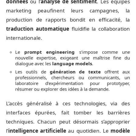
données
ou l’
analyse de sentiment
. Les équipes
marketing peaufinent leurs campagnes, la
production de rapports bondit en efficacité, la
traduction automatique
fluidifie la collaboration
internationale.
Le
prompt engineering
s’impose comme une
nouvelle expertise, exigeant une maîtrise fine du
dialogue avec les
language models
.
Les outils de
génération de texte
offrent aux
professionnels, chercheurs ou communicants, un
laboratoire d’expérimentation pour prototyper,
résumer ou explorer des idées à la demande.
L’accès généralisé à ces technologies, via des
interfaces épurées, fait tomber les barrières
techniques. Chacun peut désormais s’approprier
l’
intelligence artificielle
au quotidien. Le
modèle