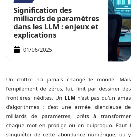
Signification des
milliards de paramètres
dans les LLM : enjeux et
explications
01/06/2025
Un chiffre n’a jamais changé le monde. Mais
l’empilement de zéros, lui, finit par dessiner des
frontières inédites. Un
LLM
n’est pas qu’un amas
d’algorithmes : c’est une armée silencieuse de
milliards de paramètres, prêts à transformer
chaque mot en prodige ou en quiproquo. Faut-il
s’inquiéter de cette abondance numérique, ou y