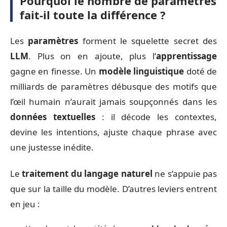
Pourquoi le nombre de paramètres
fait-il toute la différence ?
Les
paramètres
forment le squelette secret des
LLM
. Plus on en ajoute, plus l’
apprentissage
gagne en finesse. Un
modèle linguistique
doté de
milliards de paramètres débusque des motifs que
l’œil humain n’aurait jamais soupçonnés dans les
données textuelles
: il décode les contextes,
devine les intentions, ajuste chaque phrase avec
une justesse inédite.
Le
traitement du langage naturel
ne s’appuie pas
que sur la taille du modèle. D’autres leviers entrent
en jeu :