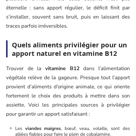
éternelle : sans apport régulier, le déficit finit par
s’installer, souvent sans bruit, puis en laissant des
traces parfois irréversibles.
Quels aliments privilégier pour un
apport naturel en vitamine B12
Trouver de la
vitamine B12
dans l’alimentation
végétale relève de la gageure. Presque tout l’apport
provient d’aliments d’origine animale, ce qui oriente
fortement le choix des produits à mettre dans son
assiette. Voici les principales sources à privilégier
pour garantir un apport satisfaisant :
Les
viandes maigres
, bœuf, veau, volaille, sont des
alliées fiables pour faire le plein de cobalamine.