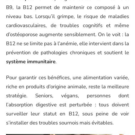
B9, la B12 permet de maintenir ce composé à un
niveau bas. Lorsqu’il grimpe, le risque de maladies
cardiovasculaires, de troubles cognitifs et même
d’ostéoporose augmente sensiblement. On le voit : la
B12 ne se limite pas à l’anémie, elle intervient dans la
prévention de pathologies chroniques et soutient le
système immunitaire
.
Pour garantir ces bénéfices, une alimentation variée,
riche en produits d’origine animale, reste la meilleure
stratégie. Seniors, végans, personnes dont
l’absorption digestive est perturbée : tous doivent
surveiller leur statut en B12, sous peine de voir
s’installer des troubles sournois mais évitables.