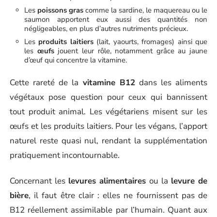
Les
poissons gras
comme la sardine, le maquereau ou le
saumon apportent eux aussi des quantités non
négligeables, en plus d’autres nutriments précieux.
Les
produits laitiers
(lait, yaourts, fromages) ainsi que
les
œufs
jouent leur rôle, notamment grâce au jaune
d’œuf qui concentre la vitamine.
Cette rareté de la
vitamine B12
dans les aliments
végétaux pose question pour ceux qui bannissent
tout produit animal. Les végétariens misent sur les
œufs et les produits laitiers. Pour les végans, l’apport
naturel reste quasi nul, rendant la supplémentation
pratiquement incontournable.
Concernant les
levures alimentaires
ou la
levure de
bière
, il faut être clair : elles ne fournissent pas de
B12 réellement assimilable par l’humain. Quant aux