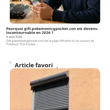
Pourquoi gift.pokemontcgpocket.con est devenu
incontournable en 2026 ?
4 août 2026
Gift.pokemontcgpocket.com est la page officielle où les joueurs de
Pokémon TCG Pocket
…
Article favori