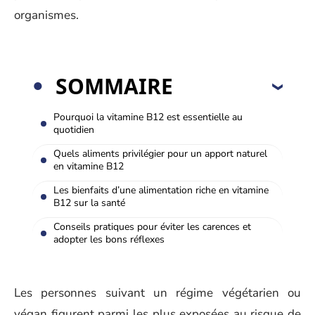
organismes.
SOMMAIRE
Pourquoi la vitamine B12 est essentielle au
quotidien
Quels aliments privilégier pour un apport naturel
en vitamine B12
Les bienfaits d’une alimentation riche en vitamine
B12 sur la santé
Conseils pratiques pour éviter les carences et
adopter les bons réflexes
Les personnes suivant un régime végétarien ou
végan figurent parmi les plus exposées au risque de