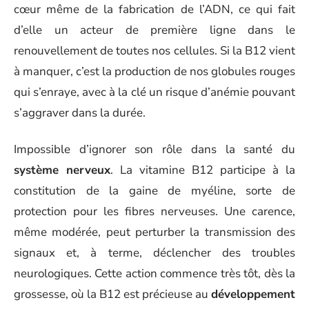
cœur même de la fabrication de l’ADN, ce qui fait
d’elle un acteur de première ligne dans le
renouvellement de toutes nos cellules. Si la B12 vient
à manquer, c’est la production de nos globules rouges
qui s’enraye, avec à la clé un risque d’anémie pouvant
s’aggraver dans la durée.
Impossible d’ignorer son rôle dans la santé du
système nerveux
. La vitamine B12 participe à la
constitution de la gaine de myéline, sorte de
protection pour les fibres nerveuses. Une carence,
même modérée, peut perturber la transmission des
signaux et, à terme, déclencher des troubles
neurologiques. Cette action commence très tôt, dès la
grossesse, où la B12 est précieuse au
développement