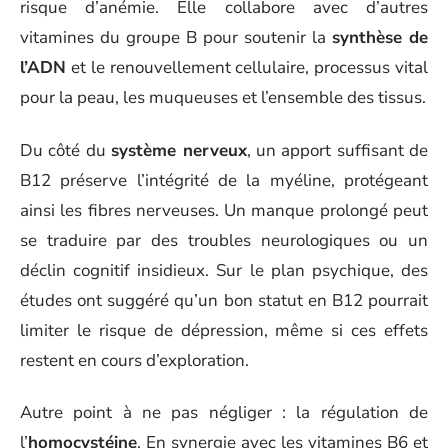
risque d’anémie. Elle collabore avec d’autres
vitamines du groupe B pour soutenir la
synthèse de
l’ADN
et le renouvellement cellulaire, processus vital
pour la peau, les muqueuses et l’ensemble des tissus.
Du côté du
système nerveux
, un apport suffisant de
B12 préserve l’intégrité de la myéline, protégeant
ainsi les fibres nerveuses. Un manque prolongé peut
se traduire par des troubles neurologiques ou un
déclin cognitif insidieux. Sur le plan psychique, des
études ont suggéré qu’un bon statut en B12 pourrait
limiter le risque de dépression, même si ces effets
restent en cours d’exploration.
Autre point à ne pas négliger : la régulation de
l’
homocystéine
. En synergie avec les vitamines B6 et