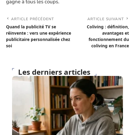
gagne à tous les coups.
ARTICLE PRÉCÉDENT
ARTICLE SUIVANT
Quand la publicité TV se
Coliving : définition,
réinvente : vers une expérience
avantages et
publicitaire personnalisée chez
fonctionnement du
soi
coliving en France
Les derniers articles