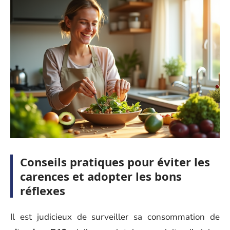
Conseils pratiques pour éviter les
carences et adopter les bons
réflexes
Il est judicieux de surveiller sa consommation de