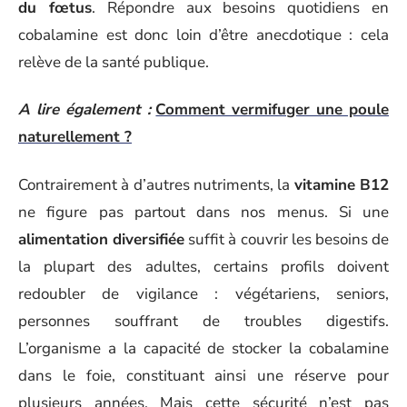
du fœtus
. Répondre aux besoins quotidiens en
cobalamine est donc loin d’être anecdotique : cela
relève de la santé publique.
A lire également :
Comment vermifuger une poule
naturellement ?
Contrairement à d’autres nutriments, la
vitamine B12
ne figure pas partout dans nos menus. Si une
alimentation diversifiée
suffit à couvrir les besoins de
la plupart des adultes, certains profils doivent
redoubler de vigilance : végétariens, seniors,
personnes souffrant de troubles digestifs.
L’organisme a la capacité de stocker la cobalamine
dans le foie, constituant ainsi une réserve pour
plusieurs années. Mais cette sécurité n’est pas