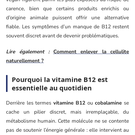
carence, bien que certains produits enrichis ou
d’origine animale puissent offrir une alternative
fiable. Les symptômes d’un manque de B12 restent
souvent discret avant de devenir problématiques.
Lire également :
Comment enlever la cellulite
naturellement ?
Pourquoi la vitamine B12 est
essentielle au quotidien
Derrière les termes
vitamine B12
ou
cobalamine
se
cache un pilier discret, mais irremplaçable, du
métabolisme humain. Cette molécule ne se contente
pas de soutenir l’énergie générale : elle intervient au