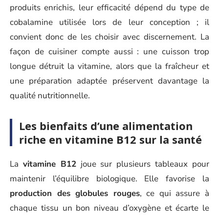
produits enrichis, leur efficacité dépend du type de
cobalamine utilisée lors de leur conception ; il
convient donc de les choisir avec discernement. La
façon de cuisiner compte aussi : une cuisson trop
longue détruit la vitamine, alors que la fraîcheur et
une préparation adaptée préservent davantage la
qualité nutritionnelle.
Les bienfaits d’une alimentation
riche en vitamine B12 sur la santé
La
vitamine B12
joue sur plusieurs tableaux pour
maintenir l’équilibre biologique. Elle favorise la
production des globules rouges
, ce qui assure à
chaque tissu un bon niveau d’oxygène et écarte le