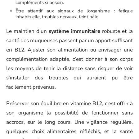
compléments si besoin.
Être attentif aux signaux de l’organisme : fatigue
inhabituelle, troubles nerveux, teint pâle.
Le maintien d’un
système immunitaire
robuste et la
santé des muqueuses passent par un apport suffisant
en B12. Ajuster son alimentation ou envisager une
complémentation adaptée, c’est donner à son corps
les moyens de tenir la distance sans risquer de voir
s’installer des troubles qui auraient pu être
facilement prévenus.
Préserver son équilibre en vitamine B12, c’est offrir à
son organisme la possibilité de fonctionner sans
accrocs, sur le long cours. Une vigilance régulière,
quelques choix alimentaires réfléchis, et la santé