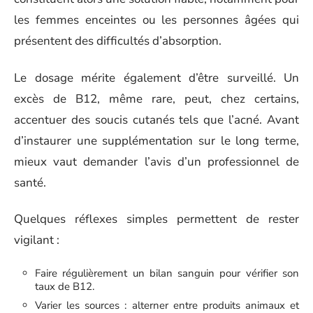
les femmes enceintes ou les personnes âgées qui
présentent des difficultés d’absorption.
Le dosage mérite également d’être surveillé. Un
excès de B12, même rare, peut, chez certains,
accentuer des soucis cutanés tels que l’acné. Avant
d’instaurer une supplémentation sur le long terme,
mieux vaut demander l’avis d’un professionnel de
santé.
Quelques réflexes simples permettent de rester
vigilant :
Faire régulièrement un bilan sanguin pour vérifier son
taux de B12.
Varier les sources : alterner entre produits animaux et