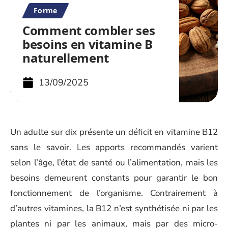
Forme
Comment combler ses
besoins en vitamine B
naturellement
13/09/2025
Un adulte sur dix présente un déficit en vitamine B12
sans le savoir. Les apports recommandés varient
selon l’âge, l’état de santé ou l’alimentation, mais les
besoins demeurent constants pour garantir le bon
fonctionnement de l’organisme. Contrairement à
d’autres vitamines, la B12 n’est synthétisée ni par les
plantes ni par les animaux, mais par des micro-